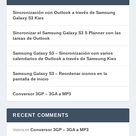
Sincronización con Outlook a través de Samsung
Galaxy S3 Kies
Sincronizar el Samsung Galaxy S3 S Planner con las
tareas de Outlook
Samsung Galaxy S3 – Sincronización con varios
calendarios de Outlook a través de Samsung Kies
Samsung Galaxy S3 – Reordenar iconos en la
pantalla de inicio
Conversor 3GP – 3GA a MP3
RECENT COMMENTS
Conversor 3GP – 3GA a MP3
Valeria
en