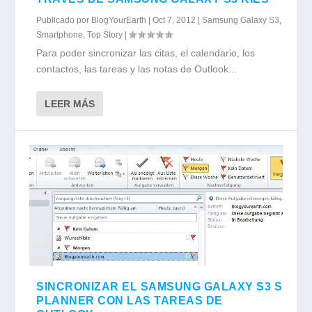
Publicado por
BlogYourEarth
|
Oct 7, 2012
|
Samsung Galaxy S3
,
Smartphone
,
Top Story
|
Para poder sincronizar las citas, el calendario, los
contactos, las tareas y las notas de Outlook...
LEER MÁS
SINCRONIZAR EL SAMSUNG GALAXY S3 S
PLANNER CON LAS TAREAS DE