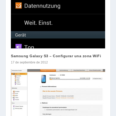
Samsung Galaxy S3 – Configurar una zona WiFi
17 de septiembre de 2012