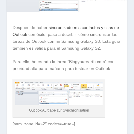
Después de haber
sincronizado mis contactos y citas de
Outlook
con éxito, paso a decribir cómo sincronizar las
tareas de Outlook con mi Samsung Galaxy S3. Esta guía
también es válida para el Samsung Galaxy S2.
Para ello, he creado la tarea “Blogyourearth.com” con
prioridad alta para mañana para testear en Outlook:
Outlook Aufgabe zur Synchronisation
[sam_zone id=»2″ codes=»true»]