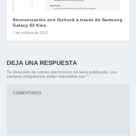
Sincronización con Outlook a través de Samsung
Galaxy S3 Kies
7 de octubre de 2012
DEJA UNA RESPUESTA
Tu dirección de correo electrónico no será publicada.
Los
campos obligatorios están marcados con
*