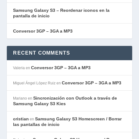
Samsung Galaxy S3 – Reordenar iconos en la
pantalla de inicio
Conversor 3GP – 3GA a MP3
RECENT COMMENTS
Conversor 3GP – 3GA a MP3
Valeria
en
Conversor 3GP – 3GA a MP3
Miguel Ángel López Ruiz
en
Sincronización con Outlook a través de
Mariano
en
Samsung Galaxy S3 Kies
cristian
Samsung Galaxy S3 Homescreen / Borrar
en
las pantallas de inicio