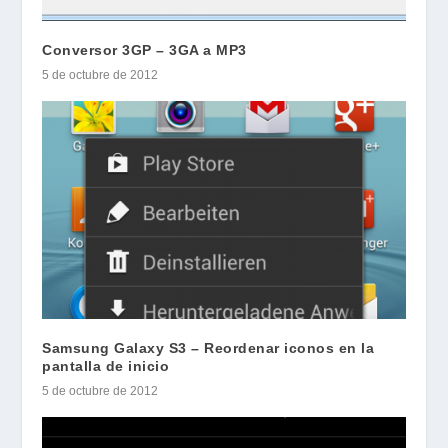
Conversor 3GP – 3GA a MP3
5 de octubre de 2012
Samsung Galaxy S3 – Reordenar iconos en la
pantalla de inicio
5 de octubre de 2012