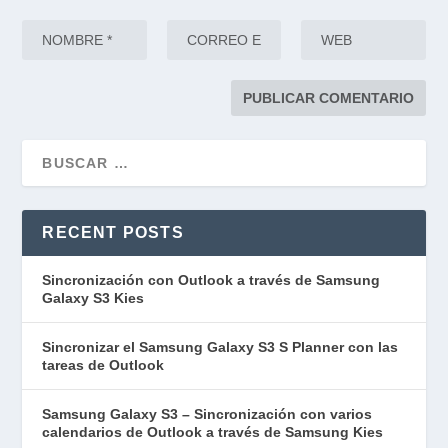
RECENT POSTS
Sincronización con Outlook a través de Samsung
Galaxy S3 Kies
Sincronizar el Samsung Galaxy S3 S Planner con las
tareas de Outlook
Samsung Galaxy S3 – Sincronización con varios
calendarios de Outlook a través de Samsung Kies