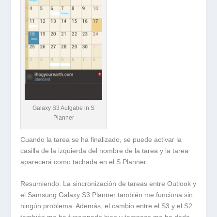
Galaxy S3 Aufgabe in S
Planner
Cuando la tarea se ha finalizado, se puede activar la
casilla de la izquierda del nombre de la tarea y la tarea
aparecerá como tachada en el S Planner.
Resumiendo: La sincronización de tareas entre Outlook y
el Samsung Galaxy S3 Planner también me funciona sin
ningún problema. Además, el cambio entre el S3 y el S2