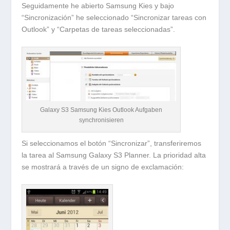
Seguidamente he abierto Samsung Kies y bajo
“Sincronización” he seleccionado “Sincronizar tareas con
Outlook” y “Carpetas de tareas seleccionadas”.
Galaxy S3 Samsung Kies Outlook Aufgaben
synchronisieren
Si seleccionamos el botón “Sincronizar”, transferiremos
la tarea al Samsung Galaxy S3 Planner. La prioridad alta
se mostrará a través de un signo de exclamación: