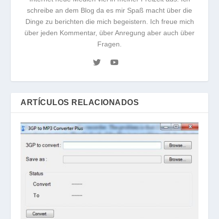
schreibe an dem Blog da es mir Spaß macht über die
Dinge zu berichten die mich begeistern. Ich freue mich
über jeden Kommentar, über Anregung aber auch über
Fragen.
ARTÍCULOS RELACIONADOS