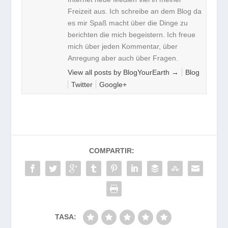
Freizeit aus. Ich schreibe an dem Blog da
es mir Spaß macht über die Dinge zu
berichten die mich begeistern. Ich freue
mich über jeden Kommentar, über
Anregung aber auch über Fragen.
View all posts by BlogYourEarth
→
Blog
Twitter
Google+
COMPARTIR:
TASA: