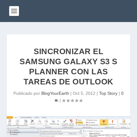
SINCRONIZAR EL
SAMSUNG GALAXY S3 S
PLANNER CON LAS
TAREAS DE OUTLOOK
Publicado por
BlogYourEarth
|
Oct 5, 2012
|
Top Story
|
0
|