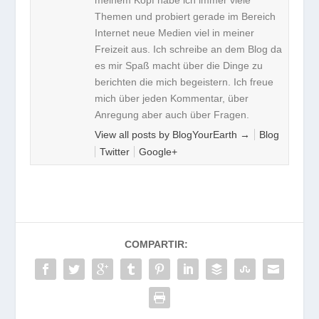
Themen und probiert gerade im Bereich
Internet neue Medien viel in meiner
Freizeit aus. Ich schreibe an dem Blog da
es mir Spaß macht über die Dinge zu
berichten die mich begeistern. Ich freue
mich über jeden Kommentar, über
Anregung aber auch über Fragen.
View all posts by BlogYourEarth
→
Blog
Twitter
Google+
COMPARTIR: