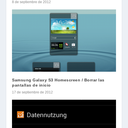
8 de septiembre de 2012
Samsung Galaxy S3 Homescreen / Borrar las
pantallas de inicio
17 de septiembre de 2012