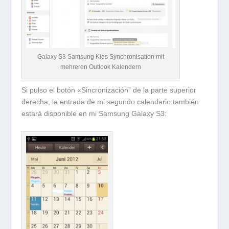
Galaxy S3 Samsung Kies Synchronisation mit
mehreren Outlook Kalendern
Si pulso el botón «Sincronización” de la parte superior
derecha, la entrada de mi segundo calendario también
estará disponible en mi Samsung Galaxy S3: