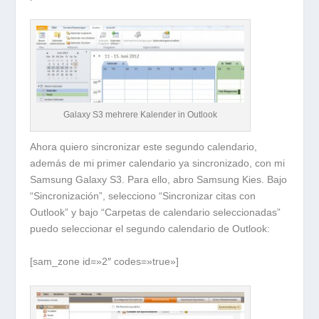
Galaxy S3 mehrere Kalender in Outlook
Ahora quiero sincronizar este segundo calendario,
además de mi primer calendario ya sincronizado, con mi
Samsung Galaxy S3. Para ello, abro Samsung Kies. Bajo
“Sincronización”, selecciono “Sincronizar citas con
Outlook” y bajo “Carpetas de calendario seleccionadas”
puedo seleccionar el segundo calendario de Outlook:
[sam_zone id=»2″ codes=»true»]