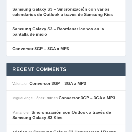
Samsung Galaxy S3 – Sincronización con varios
calendarios de Outlook a través de Samsung Kies
Samsung Galaxy S3 – Reordenar iconos en la
pantalla de inicio
Conversor 3GP – 3GA a MP3
RECENT COMMENTS
Conversor 3GP – 3GA a MP3
Valeria
en
Conversor 3GP – 3GA a MP3
Miguel Ángel López Ruiz
en
Sincronización con Outlook a través de
Mariano
en
Samsung Galaxy S3 Kies