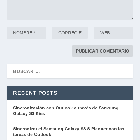
RECENT POSTS
Sincronización con Outlook a través de Samsung
Galaxy S3 Kies
Sincronizar el Samsung Galaxy S3 S Planner con las
tareas de Outlook