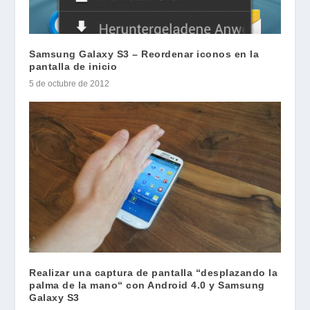
Samsung Galaxy S3 – Reordenar iconos en la
pantalla de inicio
5 de octubre de 2012
Realizar una captura de pantalla “desplazando la
palma de la mano“ con Android 4.0 y Samsung
Galaxy S3