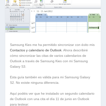
Samsung Kies me ha permitido sincronizar con éxito mis
Contactos y calendario de Outlook
. Ahora describiré
cómo sincronizar las citas de varios calendarios de
Outlook a través de Samsung Kies con mi Samsung
Galaxy S3.
Esta guía también es válida para mi Samsung Galaxy
S2. No existe ninguna diferencia.
Aquí podéis ver que he instalado un segundo calendario
de Outlook con una cita el día 11 de junio en Outlook
para testear: