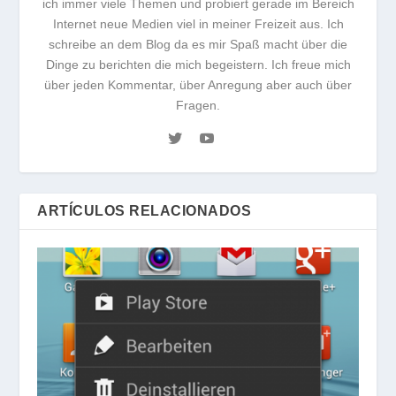
ich immer viele Themen und probiert gerade im Bereich
Internet neue Medien viel in meiner Freizeit aus. Ich
schreibe an dem Blog da es mir Spaß macht über die
Dinge zu berichten die mich begeistern. Ich freue mich
über jeden Kommentar, über Anregung aber auch über
Fragen.
ARTÍCULOS RELACIONADOS