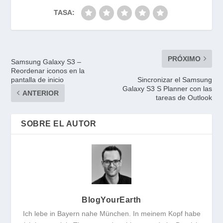
TASA:
PRÓXIMO
Samsung Galaxy S3 –
Reordenar iconos en la
pantalla de inicio
Sincronizar el Samsung
Galaxy S3 S Planner con las
ANTERIOR
tareas de Outlook
SOBRE EL AUTOR
BlogYourEarth
Ich lebe in Bayern nahe München. In meinem Kopf habe