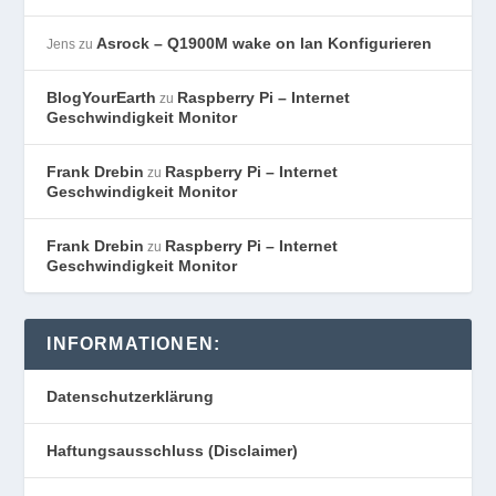
Asrock – Q1900M wake on lan Konfigurieren
Jens
zu
BlogYourEarth
Raspberry Pi – Internet
zu
Geschwindigkeit Monitor
Frank Drebin
Raspberry Pi – Internet
zu
Geschwindigkeit Monitor
Frank Drebin
Raspberry Pi – Internet
zu
Geschwindigkeit Monitor
INFORMATIONEN:
Datenschutzerklärung
Haftungsausschluss (Disclaimer)