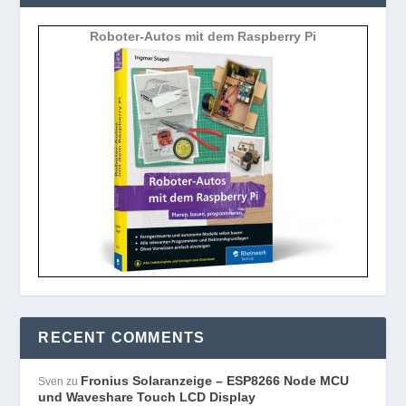
Roboter-Autos mit dem Raspberry Pi
RECENT COMMENTS
Fronius Solaranzeige – ESP8266 Node MCU
Sven
zu
und Waveshare Touch LCD Display