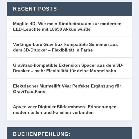
RECENT POSTS
Maglite 4D: Wie mein Kindheitstraum zur modernen
LED-Leuchte mit 18650 Akkus wurde
Verlängerbare Gravitrax-kompatible Schienen aus
dem 3D-Drucker – Flexibilität in Farbe
Gravitrax-kompatible Extension Spacer aus dem 3D-
Drucker – mehr Flexibilität für deine Murmelbahn
Elektrischer Murmellift V4a: Perfekte Ergänzung für
GraviTrax-Fans
Apveelveer Digitaler Bilderrahmen: Erinnerungen
modern teilen und Familien verbinden
BUCHEMPFEHLUNG: