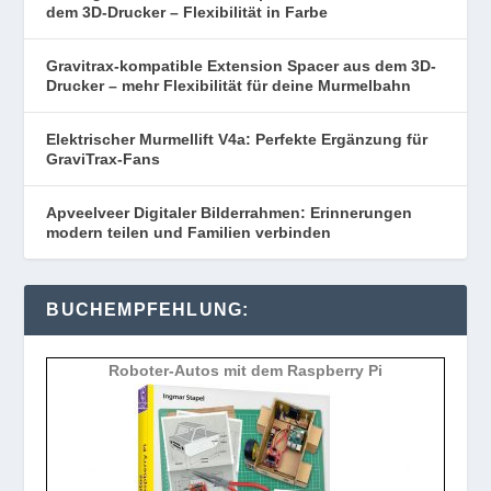
dem 3D-Drucker – Flexibilität in Farbe
Gravitrax-kompatible Extension Spacer aus dem 3D-
Drucker – mehr Flexibilität für deine Murmelbahn
Elektrischer Murmellift V4a: Perfekte Ergänzung für
GraviTrax-Fans
Apveelveer Digitaler Bilderrahmen: Erinnerungen
modern teilen und Familien verbinden
BUCHEMPFEHLUNG:
Roboter-Autos mit dem Raspberry Pi