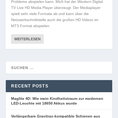
Probleme abspielen kann. Mich hat der Western Digital
TV Live HD Media Player überzeugt. Der Mediaplayer
spielt sehr viele Formate ab und kann über die
Netzwerkschnittstelle auch die großen HD Videos im
MTS Format abspielen.
WEITERLESEN
RECENT POSTS
Maglite 4D: Wie mein Kindheitstraum zur modernen
LED-Leuchte mit 18650 Akkus wurde
Verlängerbare Gravitrax-kompatible Schienen aus