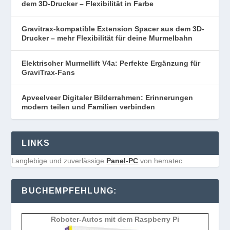
dem 3D-Drucker – Flexibilität in Farbe
Gravitrax-kompatible Extension Spacer aus dem 3D-
Drucker – mehr Flexibilität für deine Murmelbahn
Elektrischer Murmellift V4a: Perfekte Ergänzung für
GraviTrax-Fans
Apveelveer Digitaler Bilderrahmen: Erinnerungen
modern teilen und Familien verbinden
LINKS
Langlebige und zuverlässige
Panel-PC
von hematec
BUCHEMPFEHLUNG:
Roboter-Autos mit dem Raspberry Pi