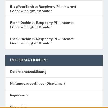
BlogYourEarth
Raspberry Pi – Internet
zu
Geschwindigkeit Monitor
Frank Drebin
Raspberry Pi – Internet
zu
Geschwindigkeit Monitor
Frank Drebin
Raspberry Pi – Internet
zu
Geschwindigkeit Monitor
INFORMATIONEN:
Datenschutzerklärung
Haftungsausschluss (Disclaimer)
Impressum
Über mich