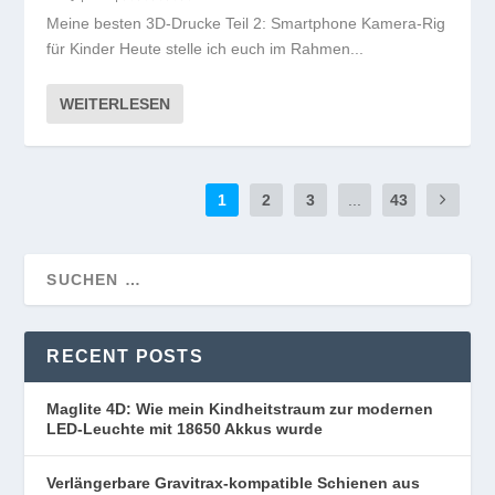
Meine besten 3D-Drucke Teil 2: Smartphone Kamera-Rig
für Kinder Heute stelle ich euch im Rahmen...
WEITERLESEN
1
2
3
...
43
RECENT POSTS
Maglite 4D: Wie mein Kindheitstraum zur modernen
LED-Leuchte mit 18650 Akkus wurde
Verlängerbare Gravitrax-kompatible Schienen aus