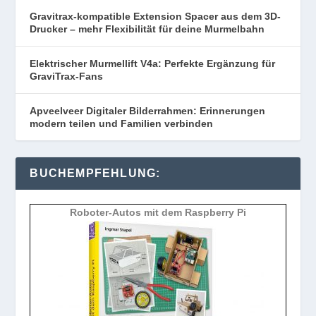
Gravitrax-kompatible Extension Spacer aus dem 3D-
Drucker – mehr Flexibilität für deine Murmelbahn
Elektrischer Murmellift V4a: Perfekte Ergänzung für
GraviTrax-Fans
Apveelveer Digitaler Bilderrahmen: Erinnerungen
modern teilen und Familien verbinden
BUCHEMPFEHLUNG:
Roboter-Autos mit dem Raspberry Pi