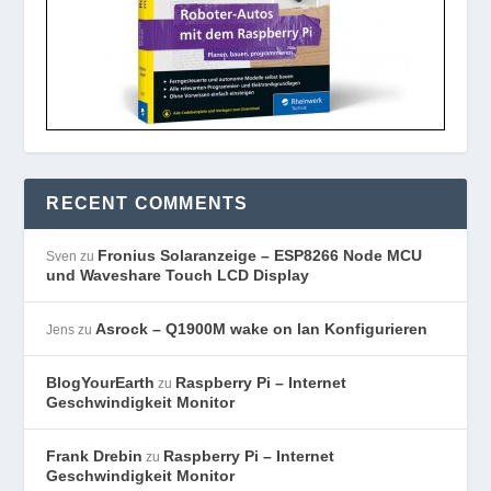
RECENT COMMENTS
Fronius Solaranzeige – ESP8266 Node MCU
Sven
zu
und Waveshare Touch LCD Display
Asrock – Q1900M wake on lan Konfigurieren
Jens
zu
BlogYourEarth
Raspberry Pi – Internet
zu
Geschwindigkeit Monitor
Frank Drebin
Raspberry Pi – Internet
zu
Geschwindigkeit Monitor