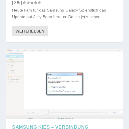
|
0
|
Heute kam für das Samsung Galaxy S2 endlich das
Update auf Jelly Bean heraus. Da ich jetzt schon...
WEITERLESEN
SAMSUNG KIES – VERBINDUNG