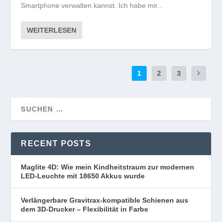
Smartphone verwalten kannst. Ich habe mir...
WEITERLESEN
1
2
3
RECENT POSTS
Maglite 4D: Wie mein Kindheitstraum zur modernen
LED-Leuchte mit 18650 Akkus wurde
Verlängerbare Gravitrax-kompatible Schienen aus
dem 3D-Drucker – Flexibilität in Farbe