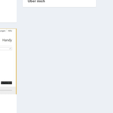
Über mich