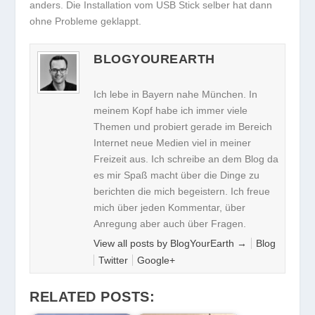
anders. Die Installation vom USB Stick selber hat dann
ohne Probleme geklappt.
BLOGYOUREARTH
Ich lebe in Bayern nahe München. In
meinem Kopf habe ich immer viele
Themen und probiert gerade im Bereich
Internet neue Medien viel in meiner
Freizeit aus. Ich schreibe an dem Blog da
es mir Spaß macht über die Dinge zu
berichten die mich begeistern. Ich freue
mich über jeden Kommentar, über
Anregung aber auch über Fragen.
View all posts by BlogYourEarth
→
Blog
Twitter
Google+
RELATED POSTS: