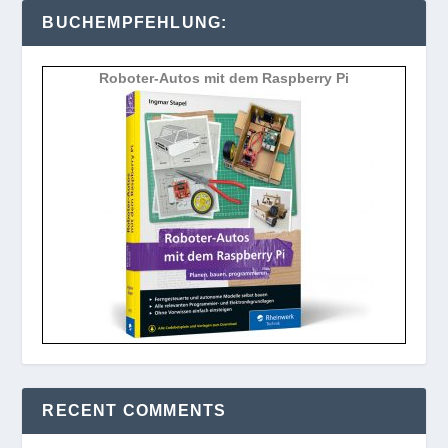
BUCHEMPFEHLUNG:
Roboter-Autos mit dem Raspberry Pi
RECENT COMMENTS