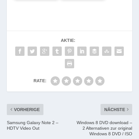
AKTIE:
RATE:
VORHERIGE
NÄCHSTE
Samsung Galaxy Note 2 –
Windows 8 DVD download –
HDTV Video Out
2 Alternativen zur original
Windows 8 DVD / ISO