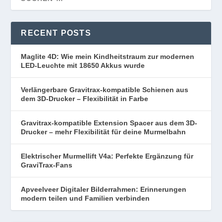
RECENT POSTS
Maglite 4D: Wie mein Kindheitstraum zur modernen
LED-Leuchte mit 18650 Akkus wurde
Verlängerbare Gravitrax-kompatible Schienen aus
dem 3D-Drucker – Flexibilität in Farbe
Gravitrax-kompatible Extension Spacer aus dem 3D-
Drucker – mehr Flexibilität für deine Murmelbahn
Elektrischer Murmellift V4a: Perfekte Ergänzung für
GraviTrax-Fans
Apveelveer Digitaler Bilderrahmen: Erinnerungen
modern teilen und Familien verbinden