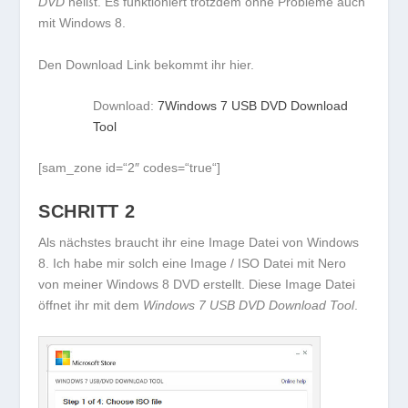
DVD
heißt. Es funktioniert trotzdem ohne Probleme auch
mit Windows 8.
Den Download Link bekommt ihr hier.
Download:
7Windows 7 USB DVD Download
Tool
[sam_zone id=“2″ codes=“true“]
SCHRITT 2
Als nächstes braucht ihr eine Image Datei von Windows
8. Ich habe mir solch eine Image / ISO Datei mit Nero
von meiner Windows 8 DVD erstellt. Diese Image Datei
öffnet ihr mit dem
Windows 7 USB DVD Download Tool
.