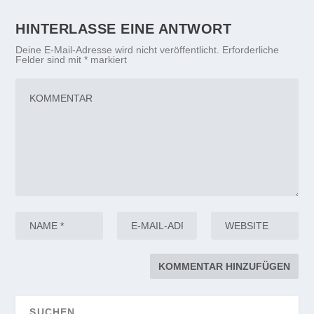
HINTERLASSE EINE ANTWORT
Deine E-Mail-Adresse wird nicht veröffentlicht.
Erforderliche
Felder sind mit
*
markiert