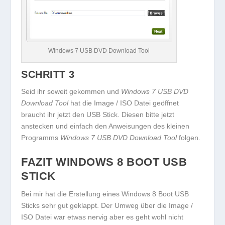
Windows 7 USB DVD Download Tool
SCHRITT 3
Seid ihr soweit gekommen und
Windows 7 USB DVD
Download Tool
hat die Image / ISO Datei geöffnet
braucht ihr jetzt den USB Stick. Diesen bitte jetzt
anstecken und einfach den Anweisungen des kleinen
Programms
Windows 7 USB DVD Download Tool
folgen.
FAZIT WINDOWS 8 BOOT USB
STICK
Bei mir hat die Erstellung eines Windows 8 Boot USB
Sticks sehr gut geklappt. Der Umweg über die Image /
ISO Datei war etwas nervig aber es geht wohl nicht