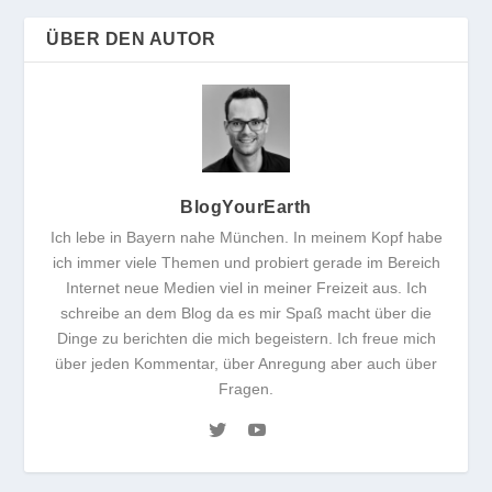
ÜBER DEN AUTOR
BlogYourEarth
Ich lebe in Bayern nahe München. In meinem Kopf habe
ich immer viele Themen und probiert gerade im Bereich
Internet neue Medien viel in meiner Freizeit aus. Ich
schreibe an dem Blog da es mir Spaß macht über die
Dinge zu berichten die mich begeistern. Ich freue mich
über jeden Kommentar, über Anregung aber auch über
Fragen.