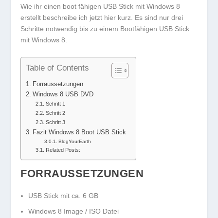
Wie ihr einen boot fähigen USB Stick mit Windows 8
erstellt beschreibe ich jetzt hier kurz. Es sind nur drei
Schritte notwendig bis zu einem Bootfähigen USB Stick
mit Windows 8.
Table of Contents
Forraussetzungen
Windows 8 USB DVD
Schritt 1
Schritt 2
Schritt 3
Fazit Windows 8 Boot USB Stick
BlogYourEarth
Related Posts:
FORRAUSSETZUNGEN
USB Stick mit ca. 6 GB
Windows 8 Image / ISO Datei