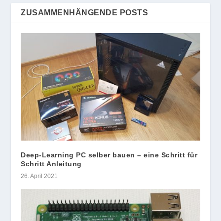
ZUSAMMENHÄNGENDE POSTS
Deep-Learning PC selber bauen – eine Schritt für
Schritt Anleitung
26. April 2021