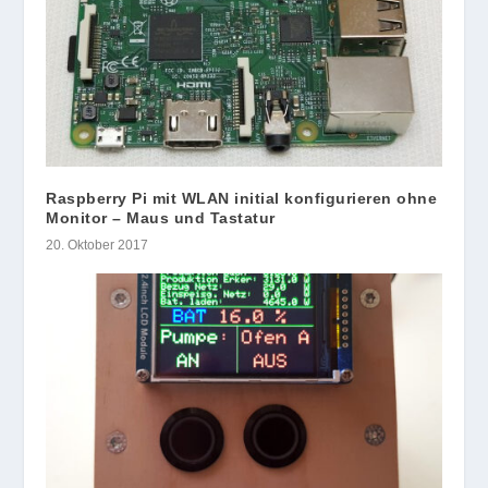
Raspberry Pi mit WLAN initial konfigurieren ohne
Monitor – Maus und Tastatur
20. Oktober 2017