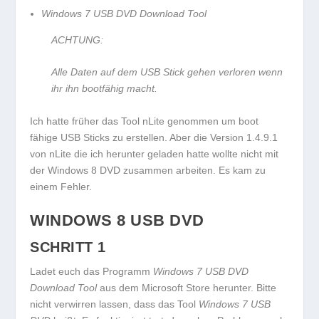
Windows 7 USB DVD Download Tool
ACHTUNG:
Alle Daten auf dem USB Stick gehen verloren wenn
ihr ihn bootfähig macht.
Ich hatte früher das Tool nLite genommen um boot
fähige USB Sticks zu erstellen. Aber die Version 1.4.9.1
von nLite die ich herunter geladen hatte wollte nicht mit
der Windows 8 DVD zusammen arbeiten. Es kam zu
einem Fehler.
WINDOWS 8 USB DVD
SCHRITT 1
Ladet euch das Programm
Windows 7 USB DVD
Download Tool
aus dem Microsoft Store herunter. Bitte
nicht verwirren lassen, dass das Tool
Windows 7 USB