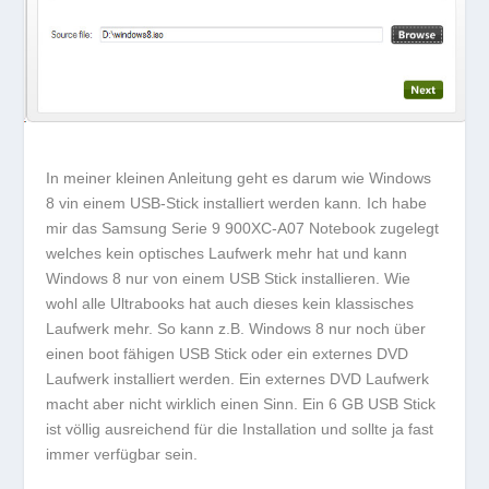
In meiner kleinen Anleitung geht es darum wie Windows
8 vin einem USB-Stick installiert werden kann
.
Ich habe
mir das Samsung Serie 9 900XC-A07 Notebook zugelegt
welches kein optisches Laufwerk mehr hat und kann
Windows 8 nur von einem USB Stick installieren. Wie
wohl alle Ultrabooks hat auch dieses kein klassisches
Laufwerk mehr. So kann z.B. Windows 8 nur noch über
einen boot fähigen USB Stick oder ein externes DVD
Laufwerk installiert werden. Ein externes DVD Laufwerk
macht aber nicht wirklich einen Sinn. Ein 6 GB USB Stick
ist völlig ausreichend für die Installation und sollte ja fast
immer verfügbar sein.