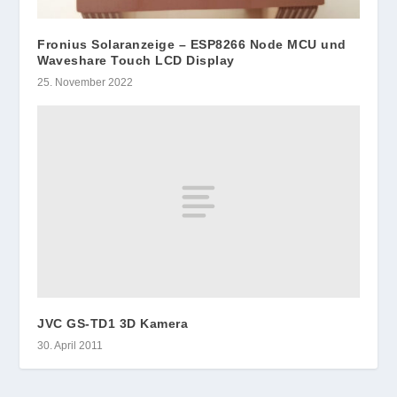
Fronius Solaranzeige – ESP8266 Node MCU und
Waveshare Touch LCD Display
25. November 2022
JVC GS-TD1 3D Kamera
30. April 2011