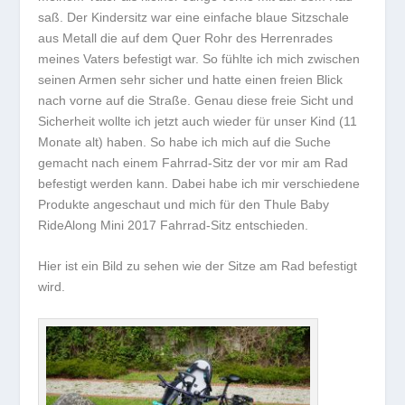
saß. Der Kindersitz war eine einfache blaue Sitzschale
aus Metall die auf dem Quer Rohr des Herrenrades
meines Vaters befestigt war. So fühlte ich mich zwischen
seinen Armen sehr sicher und hatte einen freien Blick
nach vorne auf die Straße. Genau diese freie Sicht und
Sicherheit wollte ich jetzt auch wieder für unser Kind (11
Monate alt) haben. So habe ich mich auf die Suche
gemacht nach einem Fahrrad-Sitz der vor mir am Rad
befestigt werden kann. Dabei habe ich mir verschiedene
Produkte angeschaut und mich für den Thule Baby
RideAlong Mini 2017 Fahrrad-Sitz entschieden.
Hier ist ein Bild zu sehen wie der Sitze am Rad befestigt
wird.