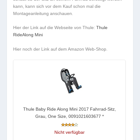
kann, kann sich vor dem Kauf schon mal die
Montageanleitung anschauen.
Hier der Link auf die Webseite von Thule:
Thule
RideAlong Mini
Hier noch der Link auf dem Amazon Web-Shop.
Thule Baby Ride Along Mini 2017 Fahrrad-Sitz,
Grau, One Size, 0091021603677
*
Nicht verfügbar