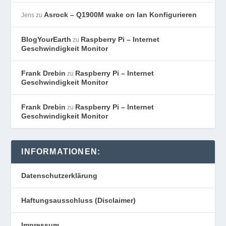
Asrock – Q1900M wake on lan Konfigurieren
Jens
zu
BlogYourEarth
Raspberry Pi – Internet
zu
Geschwindigkeit Monitor
Frank Drebin
Raspberry Pi – Internet
zu
Geschwindigkeit Monitor
Frank Drebin
Raspberry Pi – Internet
zu
Geschwindigkeit Monitor
INFORMATIONEN:
Datenschutzerklärung
Haftungsausschluss (Disclaimer)
Impressum