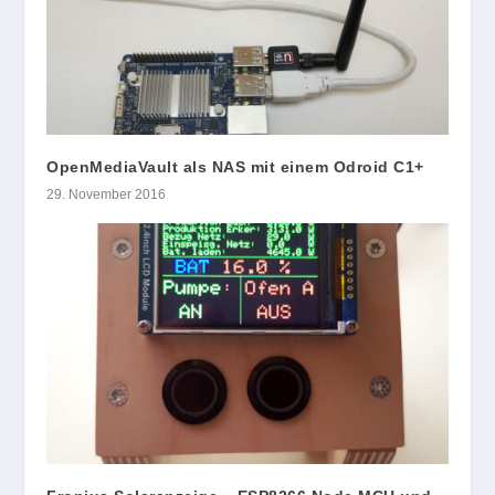
OpenMediaVault als NAS mit einem Odroid C1+
29. November 2016