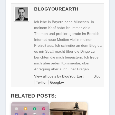
BLOGYOUREARTH
Ich lebe in Bayern nahe München. In
meinem Kopf habe ich immer viele
Themen und probiert gerade im Bereich
Internet neue Medien viel in meiner
Freizeit aus. Ich schreibe an dem Blog da
es mir Spaß macht über die Dinge zu
berichten die mich begeistern. Ich freue
mich über jeden Kommentar, über
Anregung aber auch über Fragen.
View all posts by BlogYourEarth
→
Blog
Twitter
Google+
RELATED POSTS: