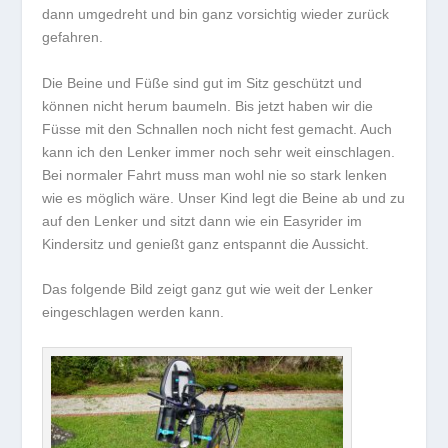
dann umgedreht und bin ganz vorsichtig wieder zurück
gefahren.
Die Beine und Füße sind gut im Sitz geschützt und
können nicht herum baumeln. Bis jetzt haben wir die
Füsse mit den Schnallen noch nicht fest gemacht. Auch
kann ich den Lenker immer noch sehr weit einschlagen.
Bei normaler Fahrt muss man wohl nie so stark lenken
wie es möglich wäre. Unser Kind legt die Beine ab und zu
auf den Lenker und sitzt dann wie ein Easyrider im
Kindersitz und genießt ganz entspannt die Aussicht.
Das folgende Bild zeigt ganz gut wie weit der Lenker
eingeschlagen werden kann.