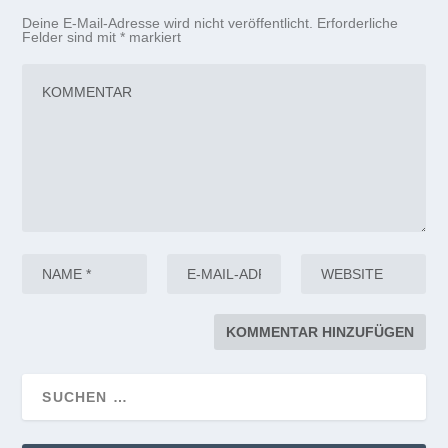
Deine E-Mail-Adresse wird nicht veröffentlicht.
Erforderliche
Felder sind mit
*
markiert