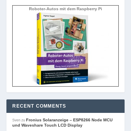
Roboter-Autos mit dem Raspberry Pi
RECENT COMMENTS
Fronius Solaranzeige – ESP8266 Node MCU
Sven
zu
und Waveshare Touch LCD Display