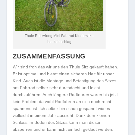
Thule RideAlong Mini Fahrrad Kindersitz –
Lenkeinschlag
ZUSAMMENFASSUNG
Wir sind froh das wir uns den Thule Sitz gekauft haben.
Er ist optimal und bietet einen sicheren Halt für unser
Kind. Auch ist die Montage und Befestigung des Sitzes
am Fahrrad selber sehr durchdacht und leicht
durchzuführen. Auch längere Radtouren waren bis jetzt
kein Problem da wohl Radfahren an sich noch recht
spannend ist. Ich selber bin schon gespannt wie es
vielleicht in einem Jahr aussieht. Dank dem kleinen
Schloss im Boden des Sitzes kann man diesen
absperren und er kann nicht einfach geklaut werden.