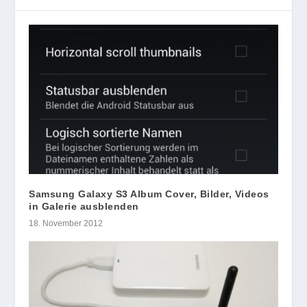
Samsung Galaxy S3 Album Cover, Bilder, Videos
in Galerie ausblenden
18. November 2012