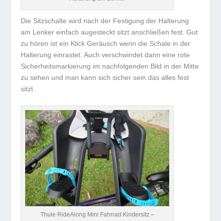
Die Sitzschalte wird nach der Festigung der Halterung
am Lenker einfach augesteckt sitzt anschließen fest. Gut
zu hören ist ein Klick Geräusch wenn die Schale in der
Halterung einrastet. Auch verschwindet dann eine rote
Sicherheitsmarkierung im nachfolgenden Bild in der Mitte
zu sehen und man kann sich sicher sein das alles fest
sitzt.
Thule RideAlong Mini Fahrrad Kindersitz –