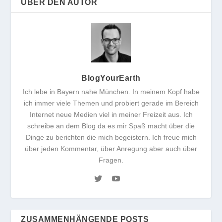
ÜBER DEN AUTOR
BlogYourEarth
Ich lebe in Bayern nahe München. In meinem Kopf habe
ich immer viele Themen und probiert gerade im Bereich
Internet neue Medien viel in meiner Freizeit aus. Ich
schreibe an dem Blog da es mir Spaß macht über die
Dinge zu berichten die mich begeistern. Ich freue mich
über jeden Kommentar, über Anregung aber auch über
Fragen.
ZUSAMMENHÄNGENDE POSTS