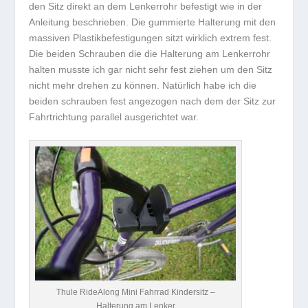
den Sitz direkt an dem Lenkerrohr befestigt wie in der
Anleitung beschrieben. Die gummierte Halterung mit den
massiven Plastikbefestigungen sitzt wirklich extrem fest.
Die beiden Schrauben die die Halterung am Lenkerrohr
halten musste ich gar nicht sehr fest ziehen um den Sitz
nicht mehr drehen zu können. Natürlich habe ich die
beiden schrauben fest angezogen nach dem der Sitz zur
Fahrtrichtung parallel ausgerichtet war.
Thule RideAlong Mini Fahrrad Kindersitz –
Halterung am Lenker