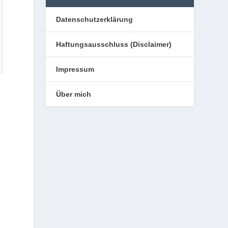
Datenschutzerklärung
Haftungsausschluss (Disclaimer)
Impressum
Über mich