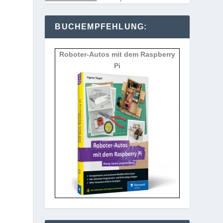
BUCHEMPFEHLUNG:
Roboter-Autos mit dem Raspberry
Pi