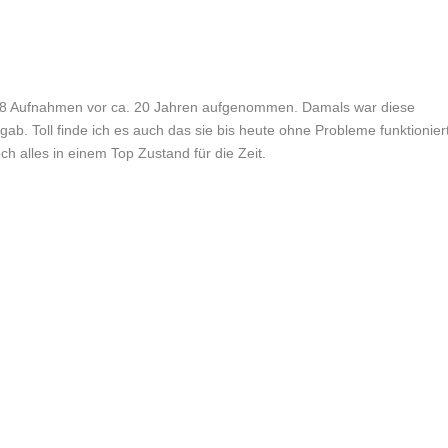
 8 Aufnahmen vor ca. 20 Jahren aufgenommen. Damals war diese
b. Toll finde ich es auch das sie bis heute ohne Probleme funktioniert
ch alles in einem Top Zustand für die Zeit.