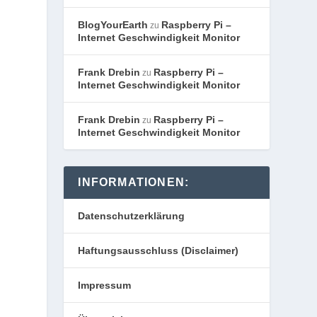
BlogYourEarth
Raspberry Pi –
zu
Internet Geschwindigkeit Monitor
Frank Drebin
Raspberry Pi –
zu
Internet Geschwindigkeit Monitor
Frank Drebin
Raspberry Pi –
zu
Internet Geschwindigkeit Monitor
INFORMATIONEN:
Datenschutzerklärung
Haftungsausschluss (Disclaimer)
Impressum