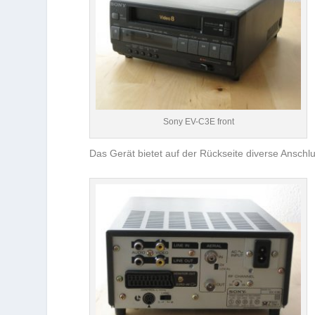
Sony EV-C3E front
Das Gerät bietet auf der Rückseite diverse Anschlu