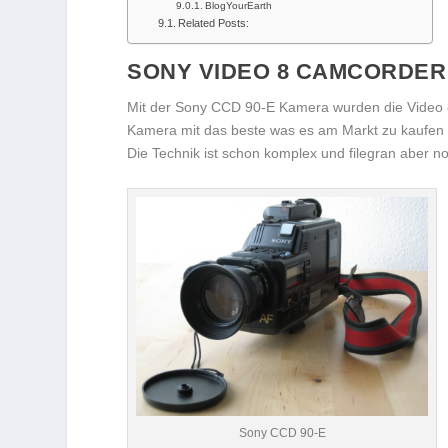
BlogYourEarth
Related Posts:
SONY VIDEO 8 CAMCORDER
Mit der Sony CCD 90-E Kamera wurden die Video
Kamera mit das beste was es am Markt zu kaufen ga
Die Technik ist schon komplex und filegran aber no
Sony CCD 90-E