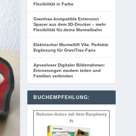
Flexibilität in Farbe
Gravitrax-kompatible Extension
Spacer aus dem 3D-Drucker – mehr
Flexibilität für deine Murmelbahn
Elektrischer Murmellift V4a: Perfekte
Ergänzung für GraviTrax-Fans
Apveelveer Digitaler Bilderrahmen:
Erinnerungen modern teilen und
Familien verbinden
BUCHEMPFEHLUNG:
Roboter-Autos mit dem Raspberry
Pi