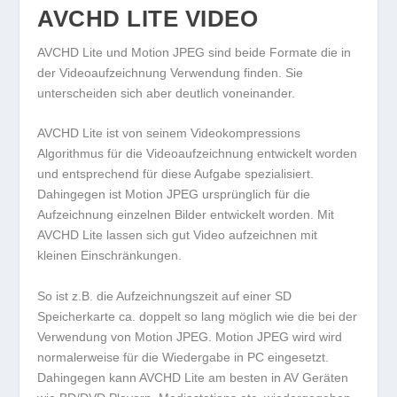
AVCHD LITE VIDEO
AVCHD Lite und Motion JPEG sind beide Formate die in
der Videoaufzeichnung Verwendung finden. Sie
unterscheiden sich aber deutlich voneinander.
AVCHD Lite ist von seinem Videokompressions
Algorithmus für die Videoaufzeichnung entwickelt worden
und entsprechend für diese Aufgabe spezialisiert.
Dahingegen ist Motion JPEG ursprünglich für die
Aufzeichnung einzelnen Bilder entwickelt worden. Mit
AVCHD Lite lassen sich gut Video aufzeichnen mit
kleinen Einschränkungen.
So ist z.B. die Aufzeichnungszeit auf einer SD
Speicherkarte ca. doppelt so lang möglich wie die bei der
Verwendung von Motion JPEG. Motion JPEG wird wird
normalerweise für die Wiedergabe in PC eingesetzt.
Dahingegen kann AVCHD Lite am besten in AV Geräten