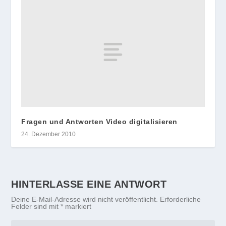
Fragen und Antworten Video digitalisieren
24. Dezember 2010
HINTERLASSE EINE ANTWORT
Deine E-Mail-Adresse wird nicht veröffentlicht.
Erforderliche
Felder sind mit
*
markiert