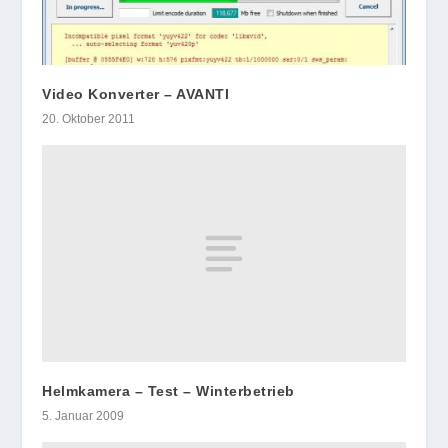
Video Konverter – AVANTI
20. Oktober 2011
Helmkamera – Test – Winterbetrieb
5. Januar 2009