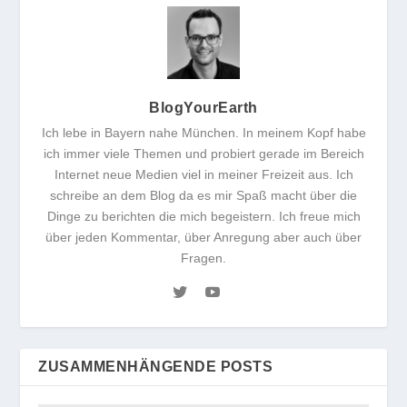
BlogYourEarth
Ich lebe in Bayern nahe München. In meinem Kopf habe
ich immer viele Themen und probiert gerade im Bereich
Internet neue Medien viel in meiner Freizeit aus. Ich
schreibe an dem Blog da es mir Spaß macht über die
Dinge zu berichten die mich begeistern. Ich freue mich
über jeden Kommentar, über Anregung aber auch über
Fragen.
ZUSAMMENHÄNGENDE POSTS