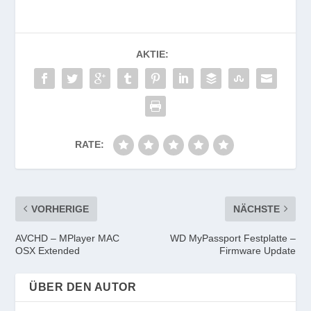
AKTIE:
RATE:
VORHERIGE
NÄCHSTE
AVCHD – MPlayer MAC
WD MyPassport Festplatte –
OSX Extended
Firmware Update
ÜBER DEN AUTOR