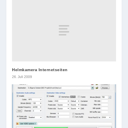
Helmkamera Internetseiten
26. Juli 2009