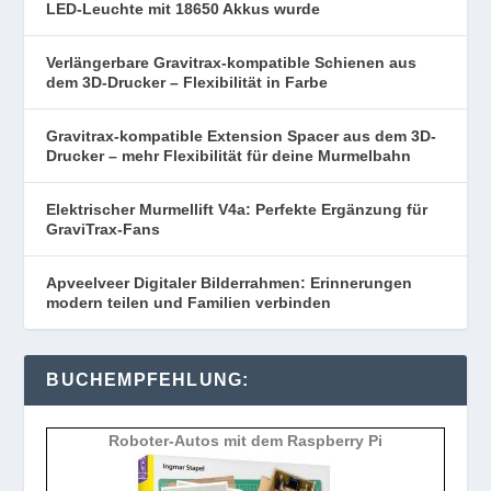
LED-Leuchte mit 18650 Akkus wurde
Verlängerbare Gravitrax-kompatible Schienen aus
dem 3D-Drucker – Flexibilität in Farbe
Gravitrax-kompatible Extension Spacer aus dem 3D-
Drucker – mehr Flexibilität für deine Murmelbahn
Elektrischer Murmellift V4a: Perfekte Ergänzung für
GraviTrax-Fans
Apveelveer Digitaler Bilderrahmen: Erinnerungen
modern teilen und Familien verbinden
BUCHEMPFEHLUNG:
Roboter-Autos mit dem Raspberry Pi