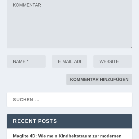
RECENT POSTS
Maglite 4D: Wie mein Kindheitstraum zur modernen