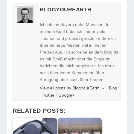
BLOGYOUREARTH
Ich lebe in Bayern nahe München. In
meinem Kopf habe ich immer viele
Themen und probiert gerade im Bereich
Internet neue Medien viel in meiner
Freizeit aus. Ich schreibe an dem Blog da
es mir Spaß macht über die Dinge zu
berichten die mich begeistern. Ich freue
mich über jeden Kommentar, über
Anregung aber auch über Fragen.
View all posts by BlogYourEarth
→
Blog
Twitter
Google+
RELATED POSTS: