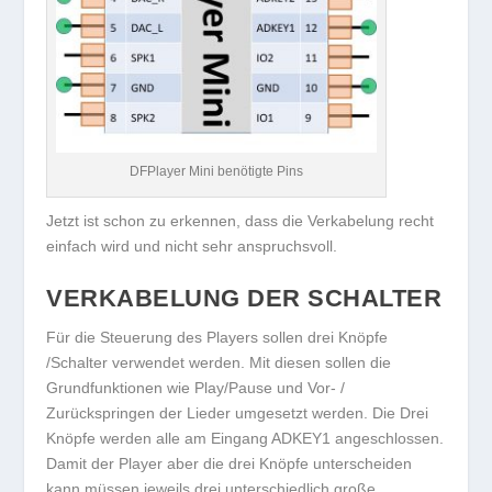
DFPlayer Mini benötigte Pins
Jetzt ist schon zu erkennen, dass die Verkabelung recht
einfach wird und nicht sehr anspruchsvoll.
VERKABELUNG DER SCHALTER
Für die Steuerung des Players sollen drei Knöpfe
/Schalter verwendet werden. Mit diesen sollen die
Grundfunktionen wie Play/Pause und Vor- /
Zurückspringen der Lieder umgesetzt werden. Die Drei
Knöpfe werden alle am Eingang ADKEY1 angeschlossen.
Damit der Player aber die drei Knöpfe unterscheiden
kann müssen jeweils drei unterschiedlich große