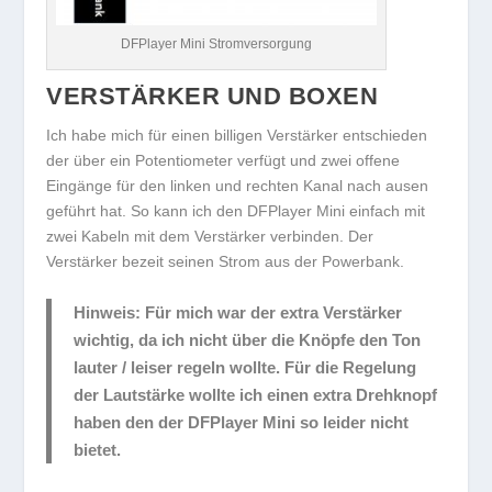
DFPlayer Mini Stromversorgung
VERSTÄRKER UND BOXEN
Ich habe mich für einen billigen Verstärker entschieden
der über ein Potentiometer verfügt und zwei offene
Eingänge für den linken und rechten Kanal nach ausen
geführt hat. So kann ich den DFPlayer Mini einfach mit
zwei Kabeln mit dem Verstärker verbinden. Der
Verstärker bezeit seinen Strom aus der Powerbank.
Hinweis:
Für mich war der extra Verstärker
wichtig, da ich nicht über die Knöpfe den Ton
lauter / leiser regeln wollte. Für die Regelung
der Lautstärke wollte ich einen extra Drehknopf
haben den der DFPlayer Mini so leider nicht
bietet.