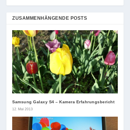
ZUSAMMENHÄNGENDE POSTS
Samsung Galaxy S4 – Kamera Erfahrungsbericht
12. Mai 2013