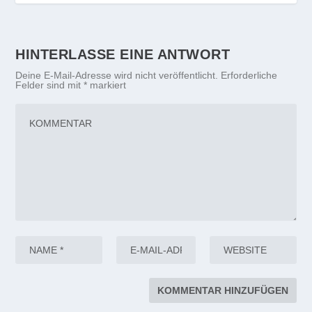
HINTERLASSE EINE ANTWORT
Deine E-Mail-Adresse wird nicht veröffentlicht.
Erforderliche
Felder sind mit
*
markiert