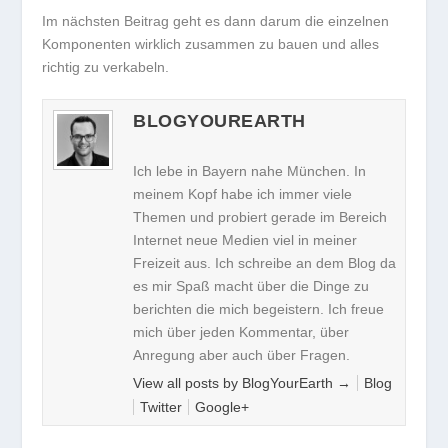
Im nächsten Beitrag geht es dann darum die einzelnen
Komponenten wirklich zusammen zu bauen und alles
richtig zu verkabeln.
BLOGYOUREARTH
Ich lebe in Bayern nahe München. In
meinem Kopf habe ich immer viele
Themen und probiert gerade im Bereich
Internet neue Medien viel in meiner
Freizeit aus. Ich schreibe an dem Blog da
es mir Spaß macht über die Dinge zu
berichten die mich begeistern. Ich freue
mich über jeden Kommentar, über
Anregung aber auch über Fragen.
View all posts by BlogYourEarth
→
Blog
Twitter
Google+