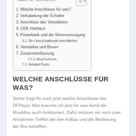
Welche Anschlüsse für was?
Verkabelung der Schalter
Anschluss des Verstärkers
USB Interface
Powerbank und die Stromversorgung
Ein / Ausschaltknopf anschließen
Verstärker und Boxen
Zusammenfassung
BlogYourEarth
Related Posts:
WELCHE ANSCHLÜSSE FÜR
WAS?
Sicher fragt Ihr euch jetzt welche Anschlüsse des
DFPlayer Mini brauche ich jetzt für was damit die
Musikbox auch funktioniert. Dafür müssen wir noch zwei
Annahmen Treffen die den Aufbau und die Bedienung
der Box betreffen.