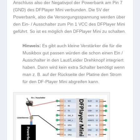
Anschluss also der Negativpol der Powerbank am Pin 7
(GND) des DFPlayer Mini verbunden. Die 5V der
Powerbank, also die Versorgungsspannung werden über
den Ein- / Ausschalter zum Pin 1 VCC des DFPlayer Mini
geführt. So ist es möglich den DFPlayer Mini zu schalten.
Hinweis:
Es gibt auch kleine Verstärker die für die
Musikbox gut passen würden die schon einen Ein /
Ausschalter in den Laut/Leider Drehknopf integriert
haben. Dann wird kein extra Schalter benötigt wenn
man z. B. auf der Rückseite der Platine den Strom
für den DF-Player Mini abgreifen kann.