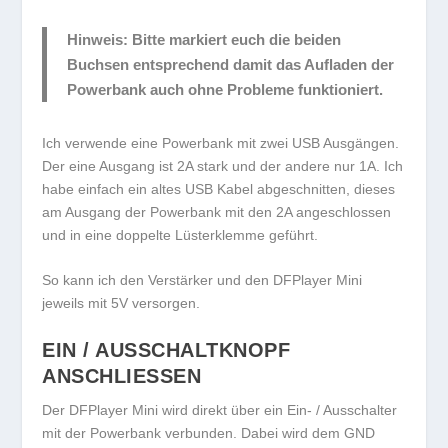
Hinweis:
Bitte markiert euch die beiden
Buchsen entsprechend damit das Aufladen der
Powerbank auch ohne Probleme funktioniert.
Ich verwende eine Powerbank mit zwei USB Ausgängen.
Der eine Ausgang ist 2A stark und der andere nur 1A. Ich
habe einfach ein altes USB Kabel abgeschnitten, dieses
am Ausgang der Powerbank mit den 2A angeschlossen
und in eine doppelte Lüsterklemme geführt.
So kann ich den Verstärker und den DFPlayer Mini
jeweils mit 5V versorgen.
EIN / AUSSCHALTKNOPF
ANSCHLIESSEN
Der DFPlayer Mini wird direkt über ein Ein- / Ausschalter
mit der Powerbank verbunden. Dabei wird dem GND