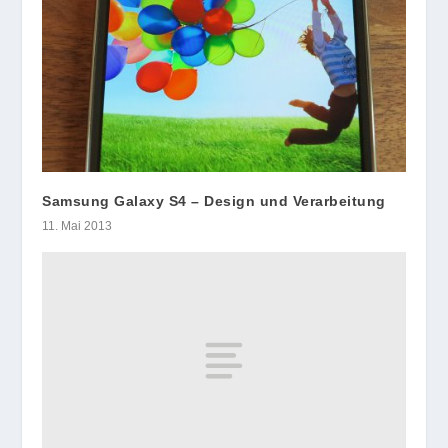
Samsung Galaxy S4 – Design und Verarbeitung
11. Mai 2013