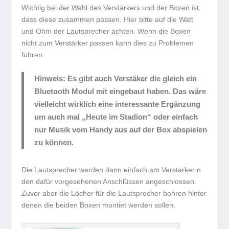
Wichtig bei der Wahl des Verstärkers und der Boxen ist,
dass diese zusammen passen. Hier bitte auf die Watt
und Ohm der Lautsprecher achten. Wenn die Boxen
nicht zum Verstärker passen kann dies zu Problemen
führen.
Hinweis:
Es gibt auch Verstäker die gleich ein
Bluetooth Modul mit eingebaut haben. Das wäre
vielleicht wirklich eine interessante Ergänzung
um auch mal „Heute im Stadion“ oder einfach
nur Musik vom Handy aus auf der Box abspielen
zu können.
Die Lautsprecher werden dann einfach am Verstärker n
den dafür vorgesehenen Anschlüssen angeschlossen.
Zuvor aber die Löcher für die Lautsprecher bohren hinter
denen die beiden Boxen montiet werden sollen.