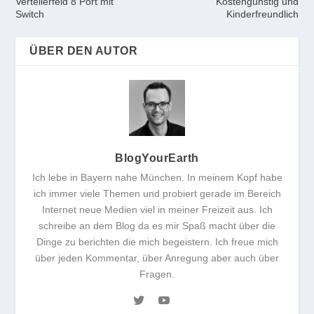
Verteilerfeld 8 Port mit
Kostengünstig und
Switch
Kinderfreundlich
ÜBER DEN AUTOR
BlogYourEarth
Ich lebe in Bayern nahe München. In meinem Kopf habe
ich immer viele Themen und probiert gerade im Bereich
Internet neue Medien viel in meiner Freizeit aus. Ich
schreibe an dem Blog da es mir Spaß macht über die
Dinge zu berichten die mich begeistern. Ich freue mich
über jeden Kommentar, über Anregung aber auch über
Fragen.