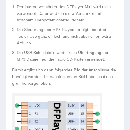
Der interne Verstärker des DFPlayer Mini wird nicht
verwendet. Dafür wird ein extra Verstärker mit
schönem Drehpotentiometer verbaut.
Die Steuerung des MP3 Players erfolgt über drei
Taster also ganz einfach und nicht über einen extra
Arduino.
Die USB Schnittstelle wird für die Übertragung der
MP3 Dateien auf die micro SD-Karte verwendet.
Damit ergibt sich dann folgendes Bild der Anschlüsse die
benötigt werden. Im nachfolgenden Bild habe ich diese
grün hervorgehoben.