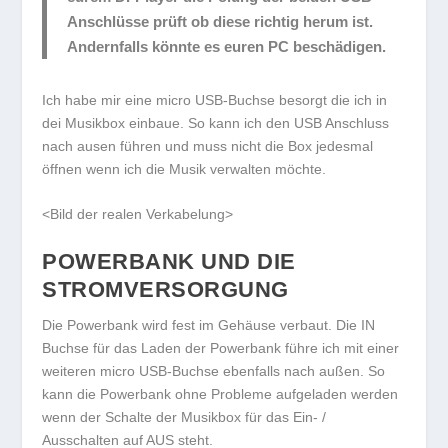
Anschlüsse prüft ob diese richtig herum ist.
Andernfalls könnte es euren PC beschädigen.
Ich habe mir eine micro USB-Buchse besorgt die ich in
dei Musikbox einbaue. So kann ich den USB Anschluss
nach ausen führen und muss nicht die Box jedesmal
öffnen wenn ich die Musik verwalten möchte.
<Bild der realen Verkabelung>
POWERBANK UND DIE
STROMVERSORGUNG
Die Powerbank wird fest im Gehäuse verbaut. Die IN
Buchse für das Laden der Powerbank führe ich mit einer
weiteren micro USB-Buchse ebenfalls nach außen. So
kann die Powerbank ohne Probleme aufgeladen werden
wenn der Schalte der Musikbox für das Ein- /
Ausschalten auf AUS steht.