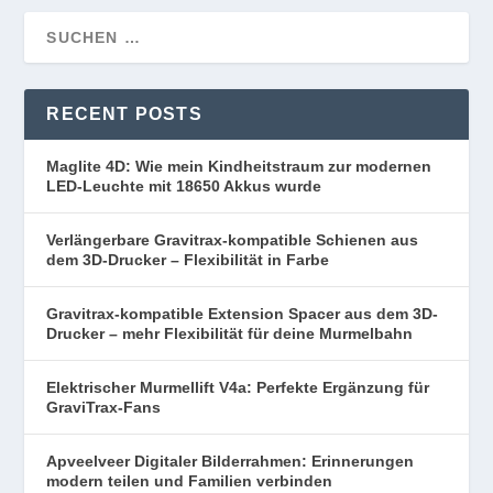
RECENT POSTS
Maglite 4D: Wie mein Kindheitstraum zur modernen
LED-Leuchte mit 18650 Akkus wurde
Verlängerbare Gravitrax-kompatible Schienen aus
dem 3D-Drucker – Flexibilität in Farbe
Gravitrax-kompatible Extension Spacer aus dem 3D-
Drucker – mehr Flexibilität für deine Murmelbahn
Elektrischer Murmellift V4a: Perfekte Ergänzung für
GraviTrax-Fans
Apveelveer Digitaler Bilderrahmen: Erinnerungen
modern teilen und Familien verbinden