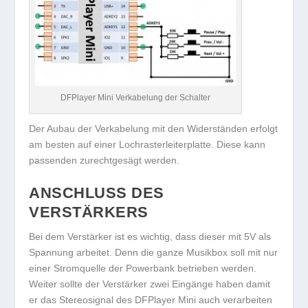
DFPlayer Mini Verkabelung der Schalter
Der Aubau der Verkabelung mit den Widerständen erfolgt
am besten auf einer Lochrasterleiterplatte. Diese kann
passenden zurechtgesägt werden.
ANSCHLUSS DES
VERSTÄRKERS
Bei dem Verstärker ist es wichtig, dass dieser mit 5V als
Spannung arbeitet. Denn die ganze Musikbox soll mit nur
einer Stromquelle der Powerbank betrieben werden.
Weiter sollte der Verstärker zwei Eingänge haben damit
er das Stereosignal des DFPlayer Mini auch verarbeiten