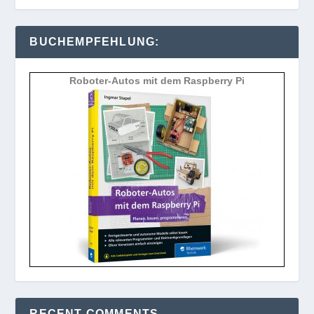
BUCHEMPFEHLUNG:
Roboter-Autos mit dem Raspberry Pi
RECENT COMMENTS