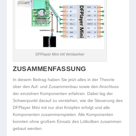
DFPlayer Mini mit Verstaerker
ZUSAMMENFASSUNG
In diesem Beitrag haben Sie jetzt alles in der Theorie
über den Auf- und Zusammenbau sowie den Anschluss
der einzelnen Komponenten erfahren. Dabei lag der
Schwerpunkt darauf zu verstehen, wie die Steuerung des
DFPlayer Mini mit nur drei Knöpfen erfolgt und alle
Komponenten zusammenspielen. Alle Komponenten
konnten ohne großem Einsatz des Lötkolben zusammen
gebaut werden.