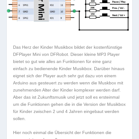
Das Herz der Kinder Musikbox bildet der kostenfünstige
DFPlayer Mini von DFRobot. Dieser kleine MP3 Player
bietet so gut wie alles an Funktionen für eine ganz
einfach zu bedienende Kinder Musikbox. Darüber hinaus
eignet sich der Player auch sehr gut dazu von einem
Arduino aus gesteuert zu werden wenn die Muskbox mit
zunehmenden Alter der Kinder komplexer werden darf.
Aber das ist Zukunftsmusik und jetzt soll es ersteinmal
um die Funktionen gehen die in die Version der Musikbox
für Kinder zwischen 2 und 4 Jahren eingebaut werden
sollen.
Hier noch einmal die Übersicht der Funktionen die