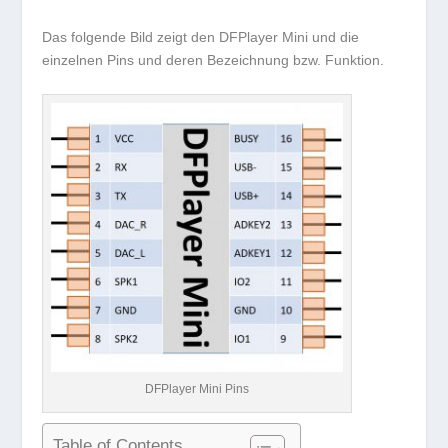
Das folgende Bild zeigt den DFPlayer Mini und die
einzelnen Pins und deren Bezeichnung bzw. Funktion.
DFPlayer Mini Pins
Table of Contents