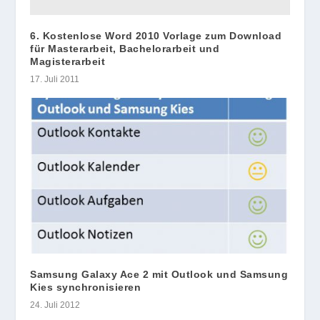
6. Kostenlose Word 2010 Vorlage zum Download
für Masterarbeit, Bachelorarbeit und
Magisterarbeit
17. Juli 2011
Samsung Galaxy Ace 2 mit Outlook und Samsung
Kies synchronisieren
24. Juli 2012