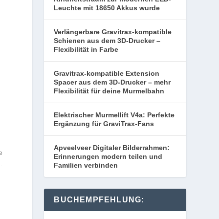
Leuchte mit 18650 Akkus wurde
Verlängerbare Gravitrax-kompatible
Schienen aus dem 3D-Drucker –
Flexibilität in Farbe
Gravitrax-kompatible Extension
Spacer aus dem 3D-Drucker – mehr
Flexibilität für deine Murmelbahn
Elektrischer Murmellift V4a: Perfekte
Ergänzung für GraviTrax-Fans
Apveelveer Digitaler Bilderrahmen:
e
Erinnerungen modern teilen und
.
Familien verbinden
BUCHEMPFEHLUNG: