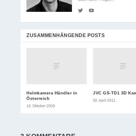
ZUSAMMENHÄNGENDE POSTS
Helmkamera Händler in
JVC GS-TD1 3D Ka
Österreich
30. April 2011
18. Oktober 2009