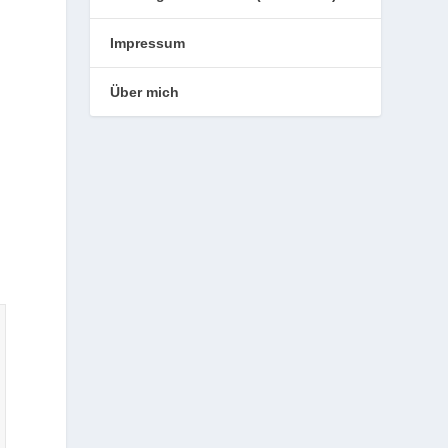
Impressum
Über mich