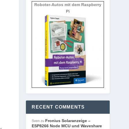
Roboter-Autos mit dem Raspberry
Pi
RECENT COMMENTS
Fronius Solaranzeige –
Sven
zu
ESP8266 Node MCU und Waveshare