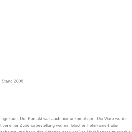
 Stand 2008.
 eingekauft. Der Kontakt war auch hier unkompliziert. Die Ware wurde
l bei einer Zubehörbestellung war ein falscher Helmkamerhalter