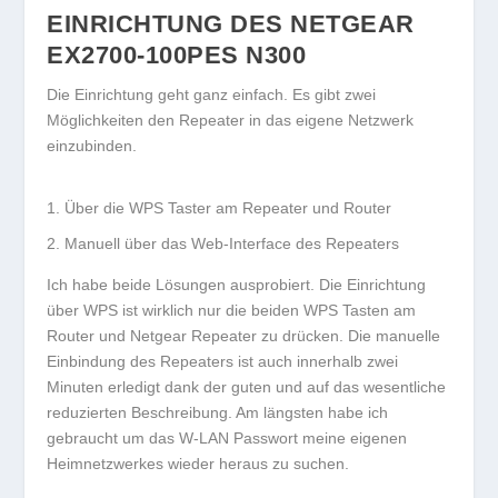
EINRICHTUNG DES
NETGEAR
EX2700-100PES N300
Die Einrichtung geht ganz einfach. Es gibt zwei
Möglichkeiten den Repeater in das eigene Netzwerk
einzubinden.
Über die WPS Taster am Repeater und Router
Manuell über das Web-Interface des Repeaters
Ich habe beide Lösungen ausprobiert. Die Einrichtung
über WPS ist wirklich nur die beiden WPS Tasten am
Router und Netgear Repeater zu drücken. Die manuelle
Einbindung des Repeaters ist auch innerhalb zwei
Minuten erledigt dank der guten und auf das wesentliche
reduzierten Beschreibung. Am längsten habe ich
gebraucht um das W-LAN Passwort meine eigenen
Heimnetzwerkes wieder heraus zu suchen.