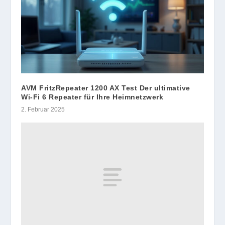
AVM FritzRepeater 1200 AX Test Der ultimative
Wi-Fi 6 Repeater für Ihre Heimnetzwerk
2. Februar 2025