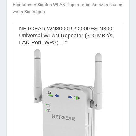
Hier können Sie den WLAN Repeater bei Amazon kaufen
wenn Sie mögen:
NETGEAR WN3000RP-200PES N300
Universal WLAN Repeater (300 MBit/s,
LAN Port, WPS)...
*