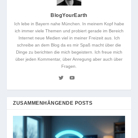
BlogYourEarth
Ich lebe in Bayern nahe München. In meinem Kopf habe
ich immer viele Themen und probiert gerade im Bereich
Internet neue Medien viel in meiner Freizeit aus. Ich
schreibe an dem Blog da es mir Spaß macht über die
Dinge zu berichten die mich begeistern. Ich freue mich
über jeden Kommentar, über Anregung aber auch über
Fragen.
ZUSAMMENHÄNGENDE POSTS