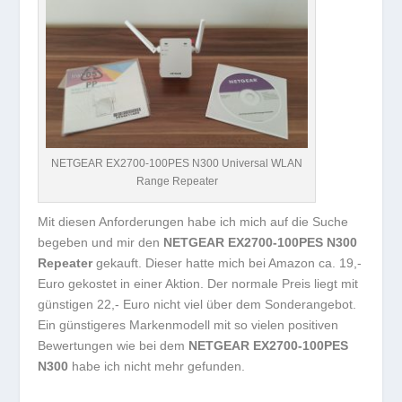
NETGEAR EX2700-100PES N300 Universal WLAN
Range Repeater
Mit diesen Anforderungen habe ich mich auf die Suche
begeben und mir den
NETGEAR EX2700-100PES N300
Repeater
gekauft. Dieser hatte mich bei Amazon ca. 19,-
Euro gekostet in einer Aktion. Der normale Preis liegt mit
günstigen 22,- Euro nicht viel über dem Sonderangebot.
Ein günstigeres Markenmodell mit so vielen positiven
Bewertungen wie bei dem
NETGEAR EX2700-100PES
N300
habe ich nicht mehr gefunden.