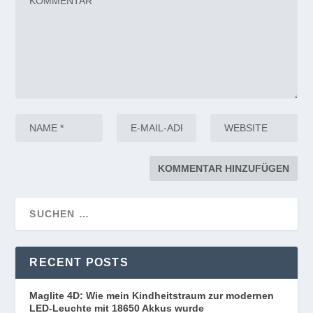
RECENT POSTS
Maglite 4D: Wie mein Kindheitstraum zur modernen
LED-Leuchte mit 18650 Akkus wurde