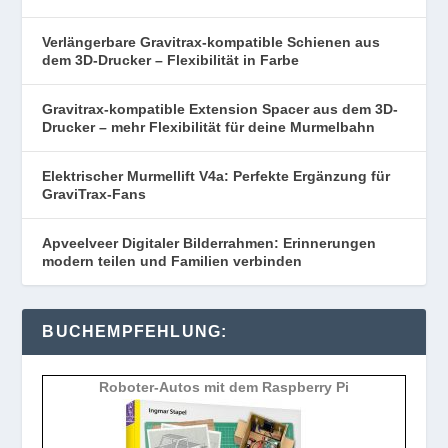
Verlängerbare Gravitrax-kompatible Schienen aus
dem 3D-Drucker – Flexibilität in Farbe
Gravitrax-kompatible Extension Spacer aus dem 3D-
Drucker – mehr Flexibilität für deine Murmelbahn
Elektrischer Murmellift V4a: Perfekte Ergänzung für
GraviTrax-Fans
Apveelveer Digitaler Bilderrahmen: Erinnerungen
modern teilen und Familien verbinden
BUCHEMPFEHLUNG:
Roboter-Autos mit dem Raspberry Pi