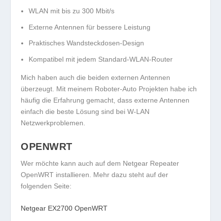
WLAN mit bis zu 300 Mbit/s
Externe Antennen für bessere Leistung
Praktisches Wandsteckdosen-Design
Kompatibel mit jedem Standard-WLAN-Router
Mich haben auch die beiden externen Antennen
überzeugt. Mit meinem Roboter-Auto Projekten habe ich
häufig die Erfahrung gemacht, dass externe Antennen
einfach die beste Lösung sind bei W-LAN
Netzwerkproblemen.
OPENWRT
Wer möchte kann auch auf dem Netgear Repeater
OpenWRT installieren. Mehr dazu steht auf der
folgenden Seite:
Netgear EX2700 OpenWRT