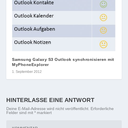
Samsung Galaxy S3 Outlook synchronisieren mit
MyPhoneExplorer
1. September 2012
HINTERLASSE EINE ANTWORT
Deine E-Mail-Adresse wird nicht veröffentlicht.
Erforderliche
Felder sind mit
*
markiert