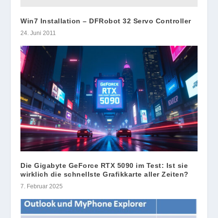
Win7 Installation – DFRobot 32 Servo Controller
24. Juni 2011
Die Gigabyte GeForce RTX 5090 im Test: Ist sie
wirklich die schnellste Grafikkarte aller Zeiten?
7. Februar 2025