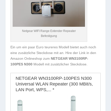
Netgear WIFI Range Extender Repeater
Befestigung
Ein um ein paar Euro teureres Modell bietet auch noch
eine zusätzliche Steckdose mit an. Hire der Link in den
Amazon Onlineshop zum
NETGEAR WN3100RP-
100PES N300
Modell mit zusätzlicher Steckdose.
NETGEAR WN3100RP-100PES N300
Universal WLAN Repeater (300 MBit/s,
LAN Port, WPS,...
*