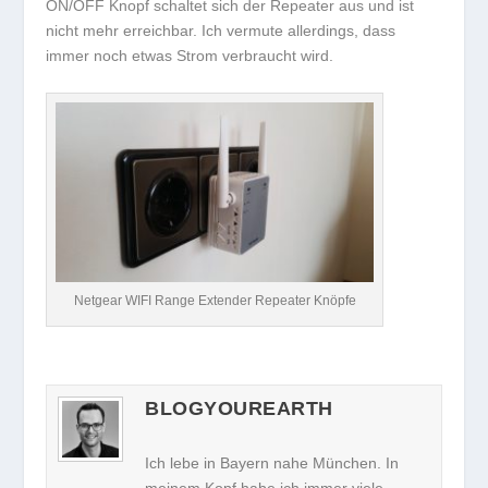
ON/OFF Knopf schaltet sich der Repeater aus und ist
nicht mehr erreichbar. Ich vermute allerdings, dass
immer noch etwas Strom verbraucht wird.
Netgear WIFI Range Extender Repeater Knöpfe
BLOGYOUREARTH
Ich lebe in Bayern nahe München. In
meinem Kopf habe ich immer viele