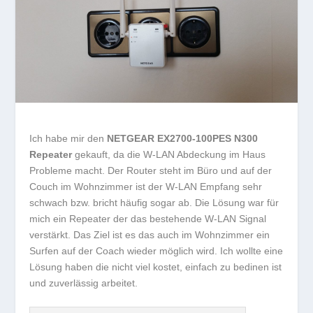
Ich habe mir den
NETGEAR EX2700-100PES N300
Repeater
gekauft, da die W-LAN Abdeckung im Haus
Probleme macht. Der Router steht im Büro und auf der
Couch im Wohnzimmer ist der W-LAN Empfang sehr
schwach bzw. bricht häufig sogar ab. Die Lösung war für
mich ein Repeater der das bestehende W-LAN Signal
verstärkt. Das Ziel ist es das auch im Wohnzimmer ein
Surfen auf der Coach wieder möglich wird. Ich wollte eine
Lösung haben die nicht viel kostet, einfach zu bedinen ist
und zuverlässig arbeitet.