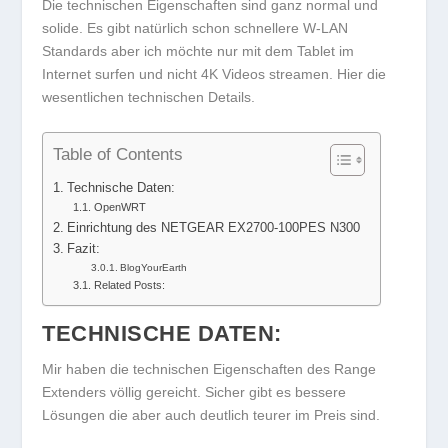
Die technischen Eigenschaften sind ganz normal und
solide. Es gibt natürlich schon schnellere W-LAN
Standards aber ich möchte nur mit dem Tablet im
Internet surfen und nicht 4K Videos streamen. Hier die
wesentlichen technischen Details.
Table of Contents
Technische Daten:
OpenWRT
Einrichtung des NETGEAR EX2700-100PES N300
Fazit:
BlogYourEarth
Related Posts:
TECHNISCHE DATEN:
Mir haben die technischen Eigenschaften des Range
Extenders völlig gereicht. Sicher gibt es bessere
Lösungen die aber auch deutlich teurer im Preis sind.