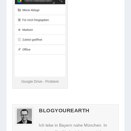
Google Drive - Problem
BLOGYOUREARTH
Ich lebe in Bayern nahe München. In