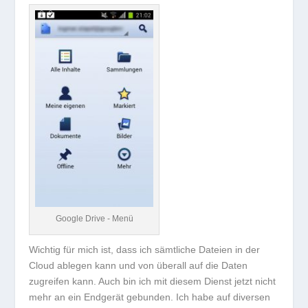
Google Drive - Menü
Wichtig für mich ist, dass ich sämtliche Dateien in der
Cloud ablegen kann und von überall auf die Daten
zugreifen kann. Auch bin ich mit diesem Dienst jetzt nicht
mehr an ein Endgerät gebunden. Ich habe auf diversen