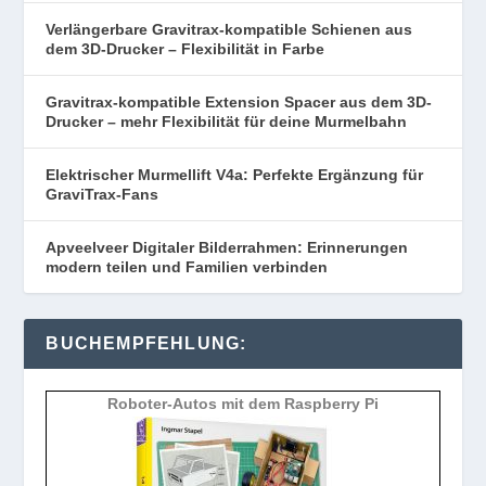
Verlängerbare Gravitrax-kompatible Schienen aus
dem 3D-Drucker – Flexibilität in Farbe
Gravitrax-kompatible Extension Spacer aus dem 3D-
Drucker – mehr Flexibilität für deine Murmelbahn
Elektrischer Murmellift V4a: Perfekte Ergänzung für
GraviTrax-Fans
Apveelveer Digitaler Bilderrahmen: Erinnerungen
modern teilen und Familien verbinden
BUCHEMPFEHLUNG:
Roboter-Autos mit dem Raspberry Pi