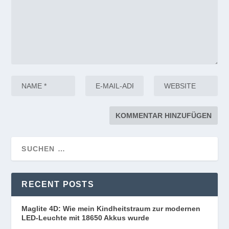
RECENT POSTS
Maglite 4D: Wie mein Kindheitstraum zur modernen
LED-Leuchte mit 18650 Akkus wurde