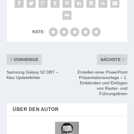
RATE:
VORHERIGE
NÄCHSTE
Samsung Galaxy S2 DBT –
Erstellen einer PowerPoint
Kies Updatefehler
Präsentationsvorlage – 1.
Einblenden und Einfügen
von Raster- und
Führungslinien
ÜBER DEN AUTOR