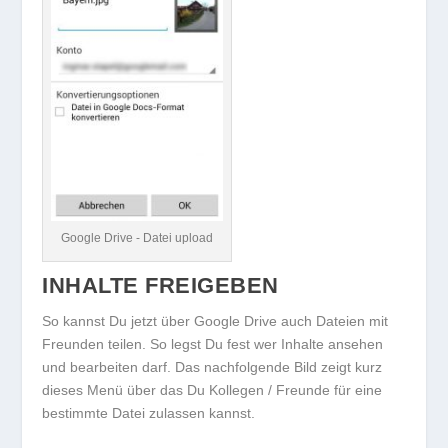
Google Drive - Datei upload
INHALTE FREIGEBEN
So kannst Du jetzt über Google Drive auch Dateien mit
Freunden teilen. So legst Du fest wer Inhalte ansehen
und bearbeiten darf. Das nachfolgende Bild zeigt kurz
dieses Menü über das Du Kollegen / Freunde für eine
bestimmte Datei zulassen kannst.