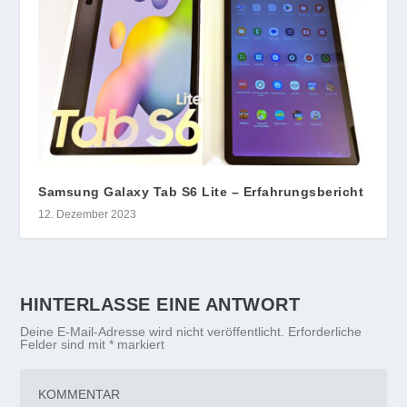
Samsung Galaxy Tab S6 Lite – Erfahrungsbericht
12. Dezember 2023
HINTERLASSE EINE ANTWORT
Deine E-Mail-Adresse wird nicht veröffentlicht.
Erforderliche
Felder sind mit
*
markiert