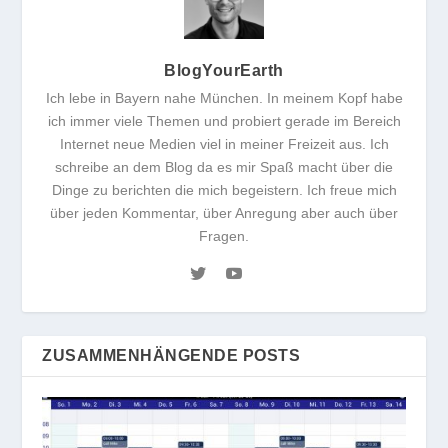
BlogYourEarth
Ich lebe in Bayern nahe München. In meinem Kopf habe
ich immer viele Themen und probiert gerade im Bereich
Internet neue Medien viel in meiner Freizeit aus. Ich
schreibe an dem Blog da es mir Spaß macht über die
Dinge zu berichten die mich begeistern. Ich freue mich
über jeden Kommentar, über Anregung aber auch über
Fragen.
ZUSAMMENHÄNGENDE POSTS