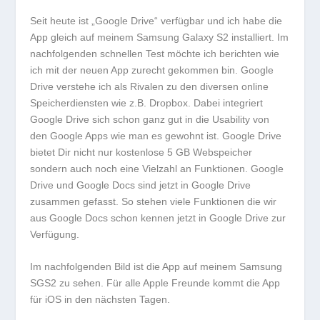
Seit heute ist „Google Drive“ verfügbar und ich habe die
App gleich auf meinem Samsung Galaxy S2 installiert. Im
nachfolgenden schnellen Test möchte ich berichten wie
ich mit der neuen App zurecht gekommen bin. Google
Drive verstehe ich als Rivalen zu den diversen online
Speicherdiensten wie z.B. Dropbox. Dabei integriert
Google Drive sich schon ganz gut in die Usability von
den Google Apps wie man es gewohnt ist. Google Drive
bietet Dir nicht nur kostenlose 5 GB Webspeicher
sondern auch noch eine Vielzahl an Funktionen. Google
Drive und Google Docs sind jetzt in Google Drive
zusammen gefasst. So stehen viele Funktionen die wir
aus Google Docs schon kennen jetzt in Google Drive zur
Verfügung.
Im nachfolgenden Bild ist die App auf meinem Samsung
SGS2 zu sehen. Für alle Apple Freunde kommt die App
für iOS in den nächsten Tagen.