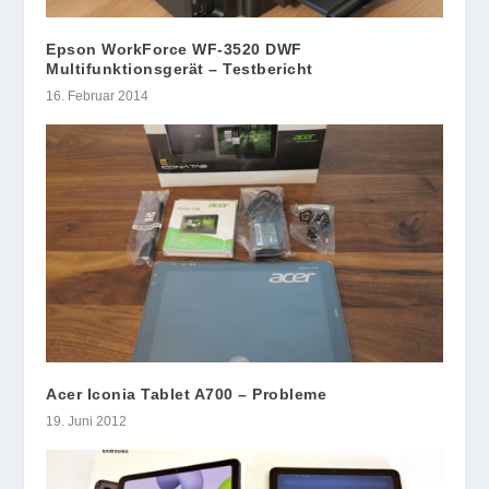
Epson WorkForce WF-3520 DWF
Multifunktionsgerät – Testbericht
16. Februar 2014
Acer Iconia Tablet A700 – Probleme
19. Juni 2012