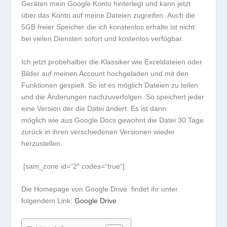
Geräten mein Google Konto hinterlegt und kann jetzt
über das Konto auf meine Dateien zugreifen. Auch die
5GB freier Speicher die ich konstenlos erhalte ist nicht
bei vielen Diensten sofort und kostenlos verfügbar.
Ich jetzt probehalber die Klassiker wie Exceldateien oder
Bilder auf meinen Account hochgeladen und mit den
Funktionen gespielt. So ist es möglich Dateien zu teilen
und die Änderungen nachzuverfolgen. So speichert jeder
eine Version der die Datei ändert. Es ist dann
möglich wie aus Google Docs gewohnt die Datei 30 Tage
zurück in ihren verschiedenen Versionen wieder
herzustellen.
[sam_zone id=“2″ codes=“true“]
Die Homepage von Google Drive findet ihr unter
folgendem Link:
Google Drive