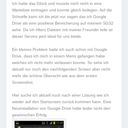
Ich hatte das Glück und musste mich nicht in eine
Warteliste eintragen und konnte gleich loslegen. Auf die
Schnelle kann ich bis jetzt nur sagen das ich Google
Drive als eine positieve Bereicherung auf meinem SGS2
sehe. Da ich öfters Dateien mit meiner Freundin teile ist
dieser Service jetzt ideal für uns beide.
Ein kleines Problem hatte ich auch schon mit Google
Drive, dass ich mich in einem Menü gefangen habe
welches ich nicht mehr verlassen konnte. So sehe ich
aktuell nur noch den nachfolgenden Screen aber nicht
mehr die schöne Übersicht wie aus dem ersten
Screenshot.
Hier suche ich aktuell noch nach einer Lösung wie ich
wieder auf den Startscreen zurück kommen kann. Eine
Neuinstallation von Google Drive hatte leider nicht den
gewünschen Erfolg.