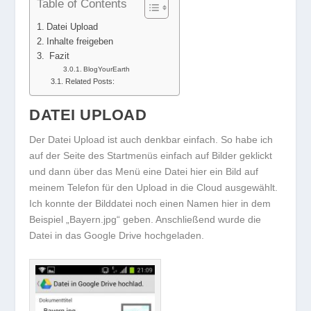
Table of Contents
Datei Upload
Inhalte freigeben
Fazit
BlogYourEarth
Related Posts:
DATEI UPLOAD
Der Datei Upload ist auch denkbar einfach. So habe ich
auf der Seite des Startmenüs einfach auf Bilder geklickt
und dann über das Menü eine Datei hier ein Bild auf
meinem Telefon für den Upload in die Cloud ausgewählt.
Ich konnte der Bilddatei noch einen Namen hier in dem
Beispiel „Bayern.jpg“ geben. Anschließend wurde die
Datei in das Google Drive hochgeladen.