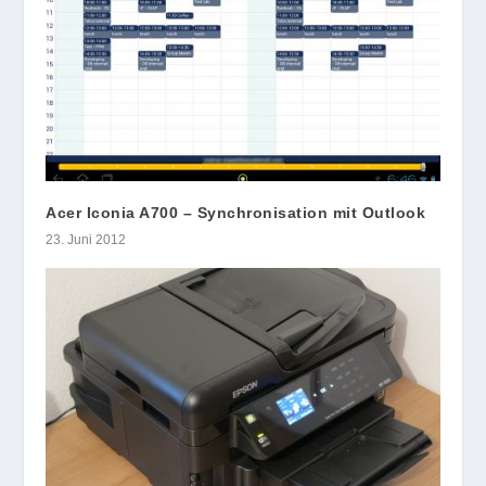
Acer Iconia A700 – Synchronisation mit Outlook
23. Juni 2012