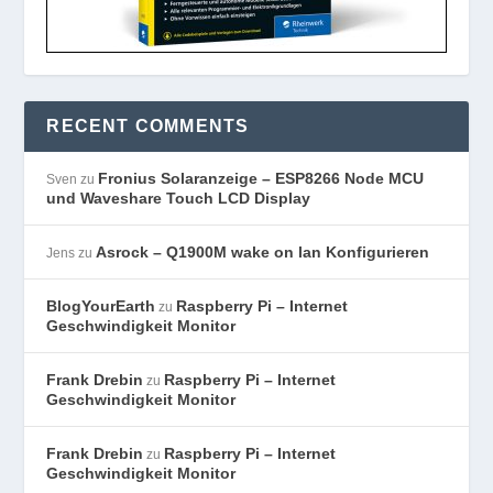
RECENT COMMENTS
Fronius Solaranzeige – ESP8266 Node MCU
Sven
zu
und Waveshare Touch LCD Display
Asrock – Q1900M wake on lan Konfigurieren
Jens
zu
BlogYourEarth
Raspberry Pi – Internet
zu
Geschwindigkeit Monitor
Frank Drebin
Raspberry Pi – Internet
zu
Geschwindigkeit Monitor
Frank Drebin
Raspberry Pi – Internet
zu
Geschwindigkeit Monitor