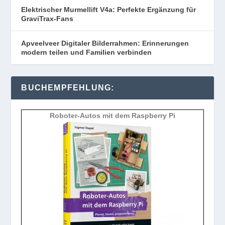
Elektrischer Murmellift V4a: Perfekte Ergänzung für
GraviTrax-Fans
Apveelveer Digitaler Bilderrahmen: Erinnerungen
modern teilen und Familien verbinden
BUCHEMPFEHLUNG:
Roboter-Autos mit dem Raspberry Pi