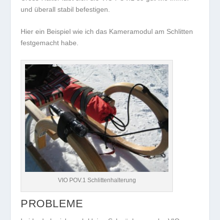
und überall stabil befestigen.
Hier ein Beispiel wie ich das Kameramodul am Schlitten
festgemacht habe.
VIO POV.1 Schlittenhalterung
PROBLEME