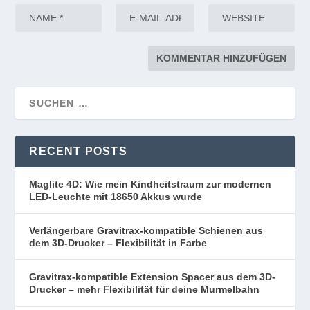
RECENT POSTS
Maglite 4D: Wie mein Kindheitstraum zur modernen
LED-Leuchte mit 18650 Akkus wurde
Verlängerbare Gravitrax-kompatible Schienen aus
dem 3D-Drucker – Flexibilität in Farbe
Gravitrax-kompatible Extension Spacer aus dem 3D-
Drucker – mehr Flexibilität für deine Murmelbahn