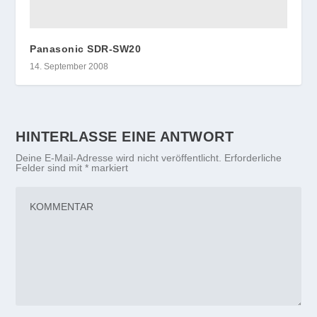
Panasonic SDR-SW20
14. September 2008
HINTERLASSE EINE ANTWORT
Deine E-Mail-Adresse wird nicht veröffentlicht.
Erforderliche
Felder sind mit
*
markiert