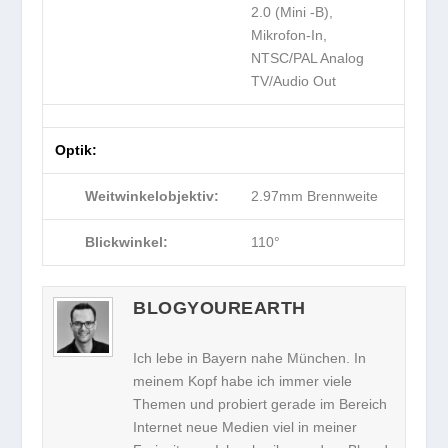
2.0 (Mini -B),
Mikrofon-In,
NTSC/PAL Analog
TV/Audio Out
Optik:
Weitwinkelobjektiv:
2.97mm Brennweite
Blickwinkel:
110°
BLOGYOUREARTH
Ich lebe in Bayern nahe München. In
meinem Kopf habe ich immer viele
Themen und probiert gerade im Bereich
Internet neue Medien viel in meiner