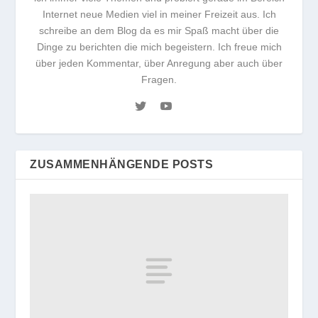
Internet neue Medien viel in meiner Freizeit aus. Ich
schreibe an dem Blog da es mir Spaß macht über die
Dinge zu berichten die mich begeistern. Ich freue mich
über jeden Kommentar, über Anregung aber auch über
Fragen.
ZUSAMMENHÄNGENDE POSTS