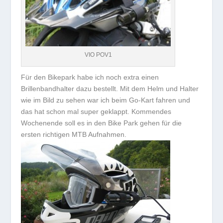
VIO POV1
Für den Bikepark habe ich noch extra einen
Brillenbandhalter dazu bestellt. Mit dem Helm und Halter
wie im Bild zu sehen war ich beim Go-Kart fahren und
das hat schon mal super geklappt. Kommendes
Wochenende soll es in den Bike Park gehen für die
ersten richtigen MTB Aufnahmen.