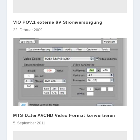
VIO POV.1 externe 6V Stromversorgung
22. Februar 2009
MTS-Datei AVCHD Video Format konvertieren
5. September 2011