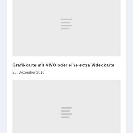
Grafikkarte mit VIVO oder eine extra Videokarte
25. Dezember 2010