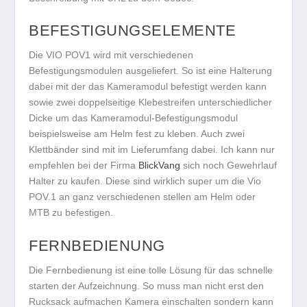
BEFESTIGUNGSELEMENTE
Die VIO POV1 wird mit verschiedenen
Befestigungsmodulen ausgeliefert. So ist eine Halterung
dabei mit der das Kameramodul befestigt werden kann
sowie zwei doppelseitige Klebestreifen unterschiedlicher
Dicke um das Kameramodul-Befestigungsmodul
beispielsweise am Helm fest zu kleben. Auch zwei
Klettbänder sind mit im Lieferumfang dabei. Ich kann nur
empfehlen bei der Firma
BlickVang
sich noch Gewehrlauf
Halter zu kaufen. Diese sind wirklich super um die Vio
POV.1 an ganz verschiedenen stellen am Helm oder
MTB zu befestigen.
FERNBEDIENUNG
Die Fernbedienung ist eine tolle Lösung für das schnelle
starten der Aufzeichnung. So muss man nicht erst den
Rucksack aufmachen Kamera einschalten sondern kann