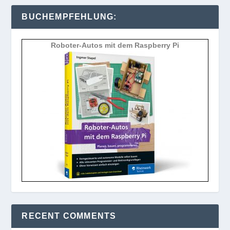
BUCHEMPFEHLUNG:
Roboter-Autos mit dem Raspberry Pi
RECENT COMMENTS