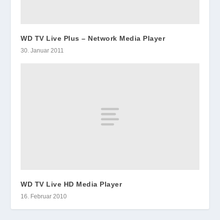
WD TV Live Plus – Network Media Player
30. Januar 2011
WD TV Live HD Media Player
16. Februar 2010