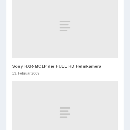
Sony HXR-MC1P die FULL HD Helmkamera
13. Februar 2009