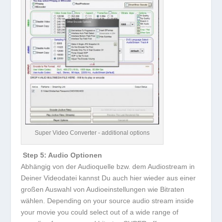
Super Video Converter - additional options
Step 5: Audio Optionen
Abhängig von der Audioquelle bzw. dem Audiostream in
Deiner Videodatei kannst Du auch hier wieder aus einer
großen Auswahl von Audioeinstellungen wie Bitraten
wählen. Depending on your source audio stream inside
your movie you could select out of a wide range of