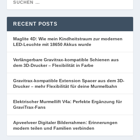
RECENT POSTS
Maglite 4D: Wie mein Kindheitstraum zur modernen
LED-Leuchte mit 18650 Akkus wurde
Verlängerbare Gravitrax-kompatible Schienen aus
dem 3D-Drucker – Flexibilität in Farbe
Gravitrax-kompatible Extension Spacer aus dem 3D-
Drucker – mehr Flexibilität für deine Murmelbahn
Elektrischer Murmellift V4a: Perfekte Ergänzung für
GraviTrax-Fans
Apveelveer Digitaler Bilderrahmen: Erinnerungen
modern teilen und Familien verbinden