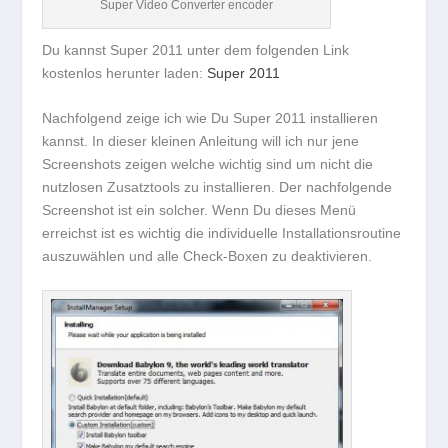
Super Video Converter encoder
Du kannst Super 2011 unter dem folgenden Link
kostenlos herunter laden:
Super 2011
Nachfolgend zeige ich wie Du Super 2011 installieren
kannst. In dieser kleinen Anleitung will ich nur jene
Screenshots zeigen welche wichtig sind um nicht die
nutzlosen Zusatztools zu installieren. Der nachfolgende
Screenshot ist ein solcher. Wenn Du dieses Menü
erreichst ist es wichtig die individuelle Installationsroutine
auszuwählen und alle Check-Boxen zu deaktivieren.