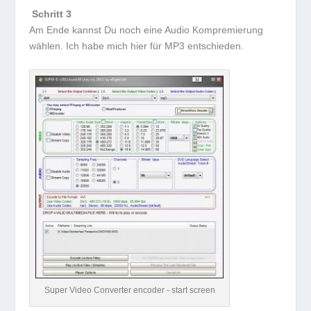
Schritt 3
Am Ende kannst Du noch eine Audio Kompremierung
wählen. Ich habe mich hier für MP3 entschieden.
Super Video Converter encoder - start screen