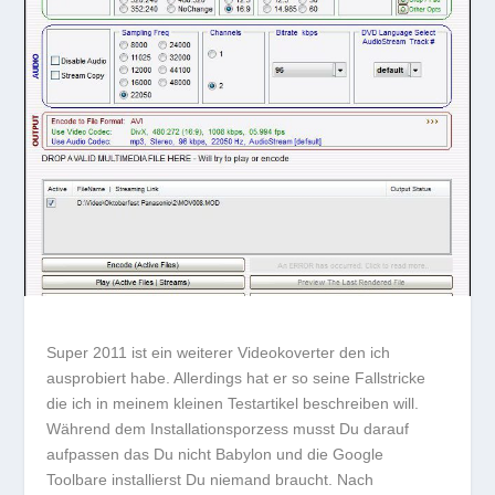
Super 2011 ist ein weiterer Videokoverter den ich
ausprobiert habe. Allerdings hat er so seine Fallstricke
die ich in meinem kleinen Testartikel beschreiben will.
Während dem Installationsporzess musst Du darauf
aufpassen das Du nicht Babylon und die Google
Toolbare installierst Du niemand braucht. Nach