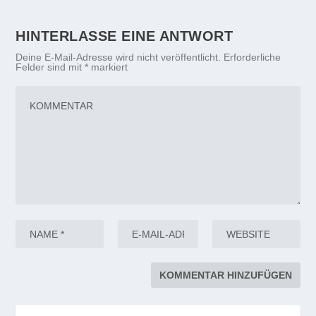
HINTERLASSE EINE ANTWORT
Deine E-Mail-Adresse wird nicht veröffentlicht.
Erforderliche
Felder sind mit
*
markiert