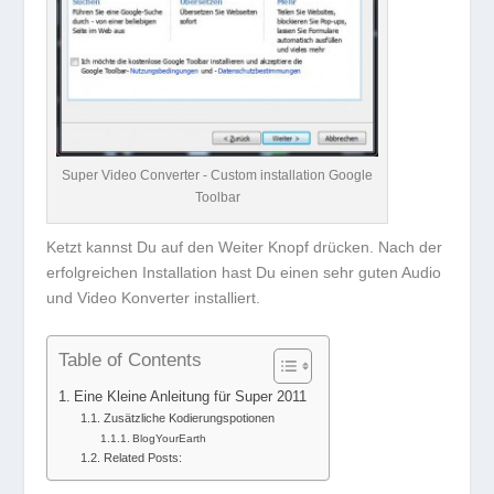
Super Video Converter - Custom installation Google
Toolbar
Ketzt kannst Du auf den Weiter Knopf drücken. Nach der
erfolgreichen Installation hast Du einen sehr guten Audio
und Video Konverter installiert.
Table of Contents
Eine Kleine Anleitung für Super 2011
Zusätzliche Kodierungspotionen
BlogYourEarth
Related Posts: