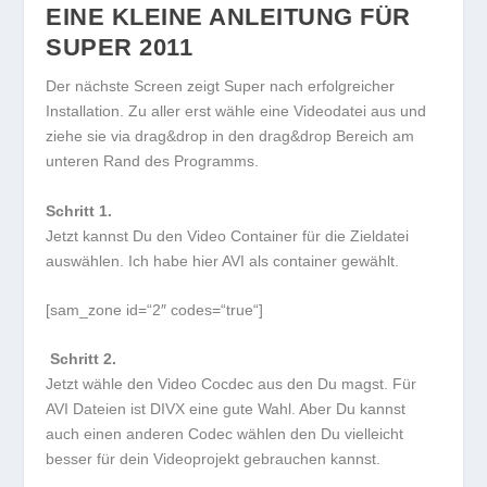
EINE KLEINE ANLEITUNG FÜR
SUPER 2011
Der nächste Screen zeigt Super nach erfolgreicher
Installation. Zu aller erst wähle eine Videodatei aus und
ziehe sie via drag&drop in den drag&drop Bereich am
unteren Rand des Programms.
Schritt 1.
Jetzt kannst Du den Video Container für die Zieldatei
auswählen. Ich habe hier AVI als container gewählt.
[sam_zone id=“2″ codes=“true“]
Schritt 2.
Jetzt wähle den Video Cocdec aus den Du magst. Für
AVI Dateien ist DIVX eine gute Wahl. Aber Du kannst
auch einen anderen Codec wählen den Du vielleicht
besser für dein Videoprojekt gebrauchen kannst.