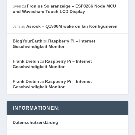
Fronius Solaranzeige – ESP8266 Node MCU
Sven
zu
und Waveshare Touch LCD Display
Asrock – Q1900M wake on lan Konfigurieren
Jens
zu
BlogYourEarth
Raspberry Pi – Internet
zu
Geschwindigkeit Monitor
Frank Drebin
Raspberry Pi – Internet
zu
Geschwindigkeit Monitor
Frank Drebin
Raspberry Pi – Internet
zu
Geschwindigkeit Monitor
INFORMATIONEN:
Datenschutzerklärung