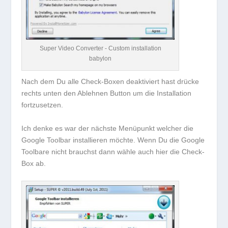
Super Video Converter - Custom installation
babylon
Nach dem Du alle Check-Boxen deaktiviert hast drücke
rechts unten den Ablehnen Button um die Installation
fortzusetzen.
Ich denke es war der nächste Menüpunkt welcher die
Google Toolbar installieren möchte. Wenn Du die Google
Toolbare nicht brauchst dann wähle auch hier die Check-
Box ab.