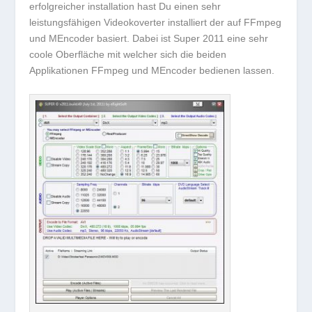
erfolgreicher installation hast Du einen sehr
leistungsfähigen Videokoverter installiert der auf FFmpeg
und MEncoder basiert. Dabei ist Super 2011 eine sehr
coole Oberfläche mit welcher sich die beiden
Applikationen FFmpeg und MEncoder bedienen lassen.