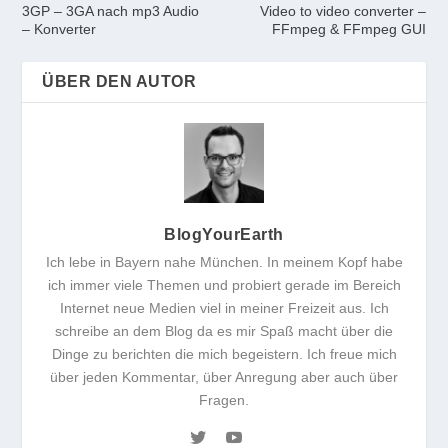
3GP – 3GA nach mp3 Audio
Video to video converter –
– Konverter
FFmpeg & FFmpeg GUI
ÜBER DEN AUTOR
BlogYourEarth
Ich lebe in Bayern nahe München. In meinem Kopf habe
ich immer viele Themen und probiert gerade im Bereich
Internet neue Medien viel in meiner Freizeit aus. Ich
schreibe an dem Blog da es mir Spaß macht über die
Dinge zu berichten die mich begeistern. Ich freue mich
über jeden Kommentar, über Anregung aber auch über
Fragen.