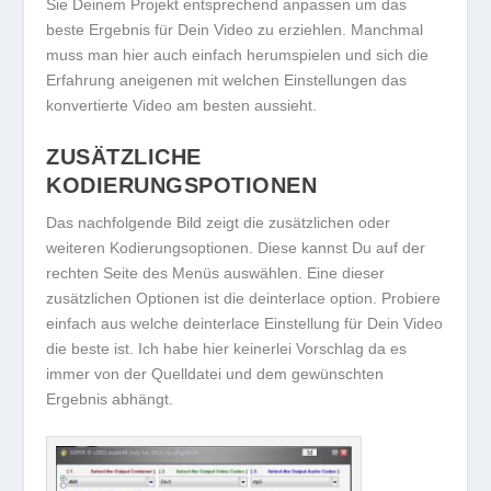
Sie Deinem Projekt entsprechend anpassen um das
beste Ergebnis für Dein Video zu erziehlen. Manchmal
muss man hier auch einfach herumspielen und sich die
Erfahrung aneigenen mit welchen Einstellungen das
konvertierte Video am besten aussieht.
ZUSÄTZLICHE
KODIERUNGSPOTIONEN
Das nachfolgende Bild zeigt die zusätzlichen oder
weiteren Kodierungsoptionen. Diese kannst Du auf der
rechten Seite des Menüs auswählen. Eine dieser
zusätzlichen Optionen ist die deinterlace option. Probiere
einfach aus welche deinterlace Einstellung für Dein Video
die beste ist. Ich habe hier keinerlei Vorschlag da es
immer von der Quelldatei und dem gewünschten
Ergebnis abhängt.