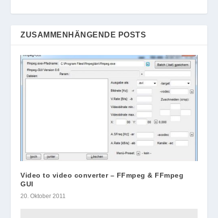
ZUSAMMENHÄNGENDE POSTS
Video to video converter – FFmpeg & FFmpeg
GUI
20. Oktober 2011