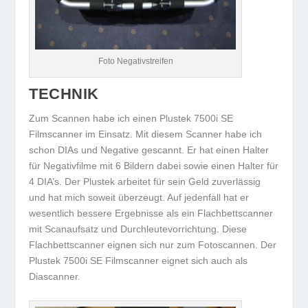
Foto Negativstreifen
TECHNIK
Zum Scannen habe ich einen Plustek 7500i SE
Filmscanner im Einsatz. Mit diesem Scanner habe ich
schon DIAs und Negative gescannt. Er hat einen Halter
für Negativfilme mit 6 Bildern dabei sowie einen Halter für
4 DIA’s. Der Plustek arbeitet für sein Geld zuverlässig
und hat mich soweit überzeugt. Auf jedenfall hat er
wesentlich bessere Ergebnisse als ein Flachbettscanner
mit Scanaufsatz und Durchleutevorrichtung. Diese
Flachbettscanner eignen sich nur zum Fotoscannen. Der
Plustek 7500i SE Filmscanner eignet sich auch als
Diascanner.