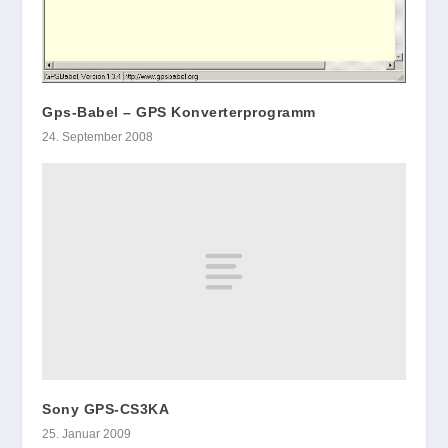
Gps-Babel – GPS Konverterprogramm
24. September 2008
Sony GPS-CS3KA
25. Januar 2009