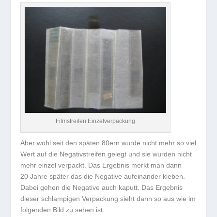
Filmstreifen Einzelverpackung
Aber wohl seit den späten 80ern wurde nicht mehr so viel
Wert auf die Negativstreifen gelegt und sie wurden nicht
mehr einzel verpackt. Das Ergebnis merkt man dann
20 Jahre später das die Negative aufeinander kleben.
Dabei gehen die Negative auch kaputt. Das Ergebnis
dieser schlampigen Verpackung sieht dann so aus wie im
folgenden Bild zu sehen ist.