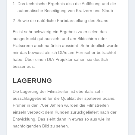
Das technische Ergebnis also die Auflösung und die
automatische Beseitigung von Kratzern und Staub
Sowie die natürliche Farbdarstellung des Scans.
Es ist sehr schwierig ein Ergebnis zu erzielen das
ausgedruckt gut aussieht und am Bildschirm oder
Flatscreen auch natürlich aussieht. Sehr deutlich wurde
mir das bewusst als ich DIAs am Fernseher betrachtet
habe. Über einen DIA-Projektor sahen sie deutlich
besser aus.
LAGERUNG
Die Lagerung der Filmstreifen ist ebenfalls sehr
ausschlaggebend für die Qualität der späteren Scans.
Früher in den 70er Jahren wurden die Filmstreifen
einzeln verpackt dem Kunden zurückgeliefert nach der
Entwicklung. Das sieht dann in etwas so aus wie im
nachfolgenden Bild zu sehen.