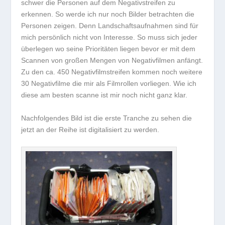
schwer die Personen auf dem Negativstreifen zu
erkennen. So werde ich nur noch Bilder betrachten die
Personen zeigen. Denn Landschaftsaufnahmen sind für
mich persönlich nicht von Interesse. So muss sich jeder
überlegen wo seine Prioritäten liegen bevor er mit dem
Scannen von großen Mengen von Negativfilmen anfängt.
Zu den ca. 450 Negativfilmstreifen kommen noch weitere
30 Negativfilme die mir als Filmrollen vorliegen. Wie ich
diese am besten scanne ist mir noch nicht ganz klar.
Nachfolgendes Bild ist die erste Tranche zu sehen die
jetzt an der Reihe ist digitalisiert zu werden.