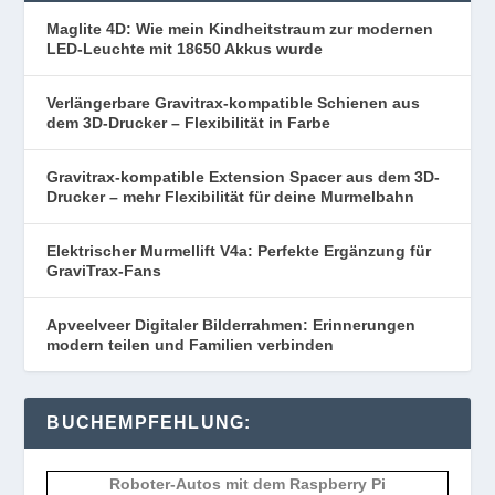
Maglite 4D: Wie mein Kindheitstraum zur modernen
LED-Leuchte mit 18650 Akkus wurde
Verlängerbare Gravitrax-kompatible Schienen aus
dem 3D-Drucker – Flexibilität in Farbe
Gravitrax-kompatible Extension Spacer aus dem 3D-
Drucker – mehr Flexibilität für deine Murmelbahn
Elektrischer Murmellift V4a: Perfekte Ergänzung für
GraviTrax-Fans
Apveelveer Digitaler Bilderrahmen: Erinnerungen
modern teilen und Familien verbinden
BUCHEMPFEHLUNG:
Roboter-Autos mit dem Raspberry Pi