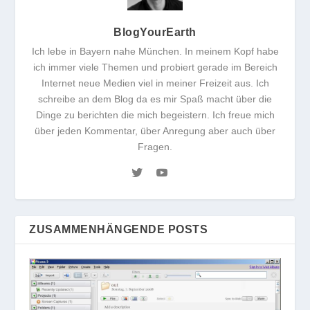
BlogYourEarth
Ich lebe in Bayern nahe München. In meinem Kopf habe
ich immer viele Themen und probiert gerade im Bereich
Internet neue Medien viel in meiner Freizeit aus. Ich
schreibe an dem Blog da es mir Spaß macht über die
Dinge zu berichten die mich begeistern. Ich freue mich
über jeden Kommentar, über Anregung aber auch über
Fragen.
ZUSAMMENHÄNGENDE POSTS