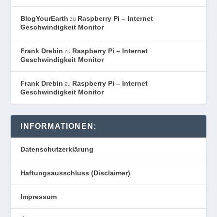
BlogYourEarth
Raspberry Pi – Internet
zu
Geschwindigkeit Monitor
Frank Drebin
Raspberry Pi – Internet
zu
Geschwindigkeit Monitor
Frank Drebin
Raspberry Pi – Internet
zu
Geschwindigkeit Monitor
INFORMATIONEN:
Datenschutzerklärung
Haftungsausschluss (Disclaimer)
Impressum