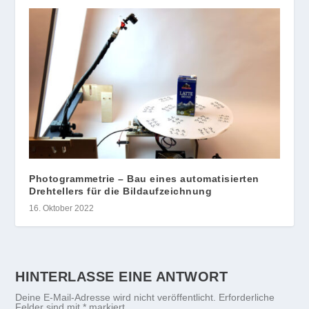
Photogrammetrie – Bau eines automatisierten
Drehtellers für die Bildaufzeichnung
16. Oktober 2022
HINTERLASSE EINE ANTWORT
Deine E-Mail-Adresse wird nicht veröffentlicht.
Erforderliche
Felder sind mit
*
markiert