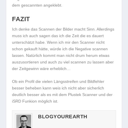
dem gescannten angeklebt.
FAZIT
Ich denke das Scannen der Bilder macht Sinn. Allerdings
muss ich auch sagen das ich die Zeit die es dauert
unterschätzt habe. Wenn ich mir den Scanner nicht
schon gekauft hätte, würde ich die Negative scannen
lassen. Natürlich kommt man nicht drum herum etwas
auszusortieren und auch zu viel scannen zu lassen aber
der Zeitgewinn wäre erheblich…
Ob ein Profil die vielen Längsstreifen und Bildfehler
besser beheben kann weis ich nicht aber sicherlich
deutlich besser als es mit dem Plustek Scanner und der
iSRD Funkion möglich ist.
BLOGYOUREARTH