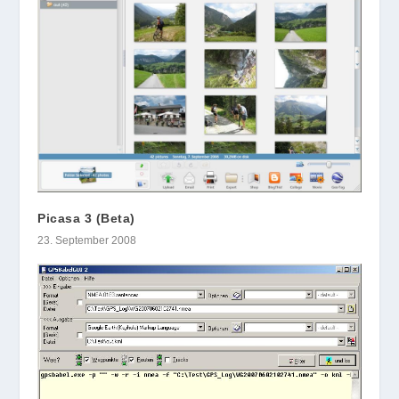
Picasa 3 (Beta)
23. September 2008