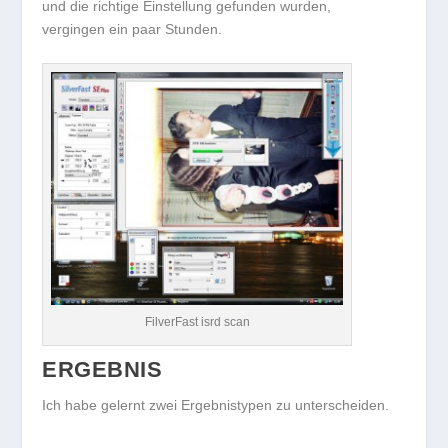
und die richtige Einstellung gefunden wurden,
vergingen ein paar Stunden.
FilverFast isrd scan
ERGEBNIS
Ich habe gelernt zwei Ergebnistypen zu unterscheiden.