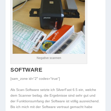
Negative scannen
SOFTWARE
[sam_zone id=“2″ codes=“true“]
Als Scan-Software setzte ich SilverFast 6.5 ein, welche
dem Scanner beilag. die Ergebnisse sind sehr gut und
der Funktionsumfang der Software ist völlig ausreichend.
Bis ich mich mit der Software vertraut gemacht habe