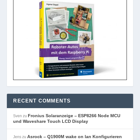
RECENT COMMENTS
Fronius Solaranzeige – ESP8266 Node MCU
Sven
zu
und Waveshare Touch LCD Display
Asrock – Q1900M wake on lan Konfigurieren
Jens
zu