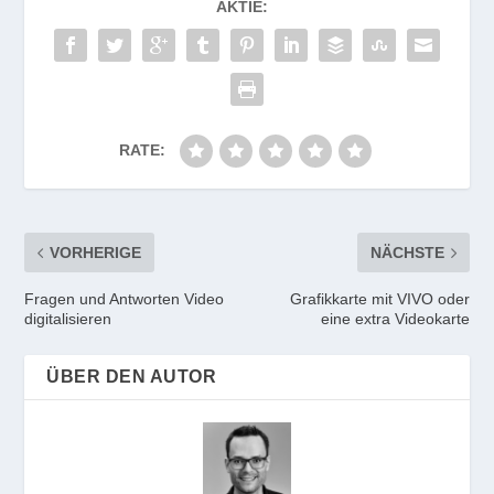
AKTIE:
RATE:
VORHERIGE
NÄCHSTE
Fragen und Antworten Video
Grafikkarte mit VIVO oder
digitalisieren
eine extra Videokarte
ÜBER DEN AUTOR