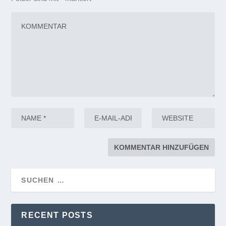
RECENT POSTS