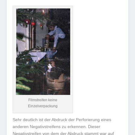
Filmstreifen keine
Einzelverpackung
Sehr deutlich ist der Abdruck der Perforierung eines
anderen Negativstreifens zu erkennen. Dieser
Negativstreifen von dem der Abdruck stammt war auf