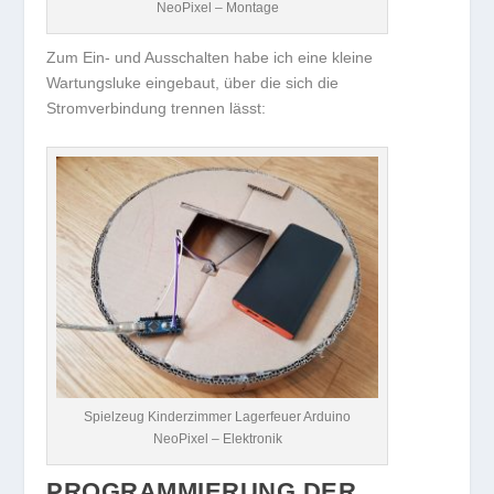
NeoPixel – Montage
Zum Ein- und Ausschalten habe ich eine kleine
Wartungsluke eingebaut, über die sich die
Stromverbindung trennen lässt:
Spielzeug Kinderzimmer Lagerfeuer Arduino
NeoPixel – Elektronik
PROGRAMMIERUNG DER