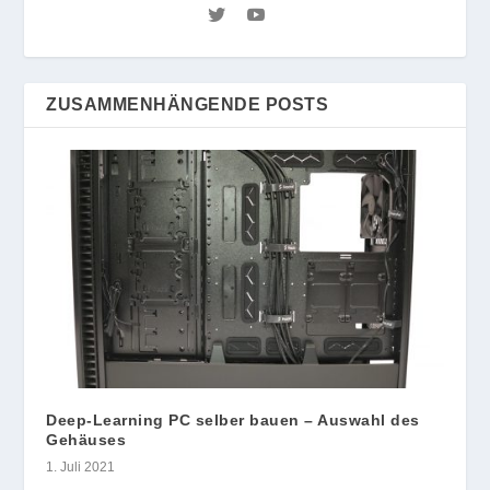
ZUSAMMENHÄNGENDE POSTS
Deep-Learning PC selber bauen – Auswahl des
Gehäuses
1. Juli 2021