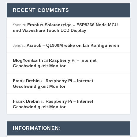
RECENT COMMENTS
Fronius Solaranzeige – ESP8266 Node MCU
Sven
zu
und Waveshare Touch LCD Display
Asrock – Q1900M wake on lan Konfigurieren
Jens
zu
BlogYourEarth
Raspberry Pi – Internet
zu
Geschwindigkeit Monitor
Frank Drebin
Raspberry Pi – Internet
zu
Geschwindigkeit Monitor
Frank Drebin
Raspberry Pi – Internet
zu
Geschwindigkeit Monitor
INFORMATIONEN: