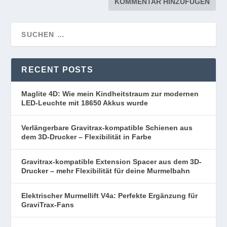
RECENT POSTS
Maglite 4D: Wie mein Kindheitstraum zur modernen
LED-Leuchte mit 18650 Akkus wurde
Verlängerbare Gravitrax-kompatible Schienen aus
dem 3D-Drucker – Flexibilität in Farbe
Gravitrax-kompatible Extension Spacer aus dem 3D-
Drucker – mehr Flexibilität für deine Murmelbahn
Elektrischer Murmellift V4a: Perfekte Ergänzung für
GraviTrax-Fans