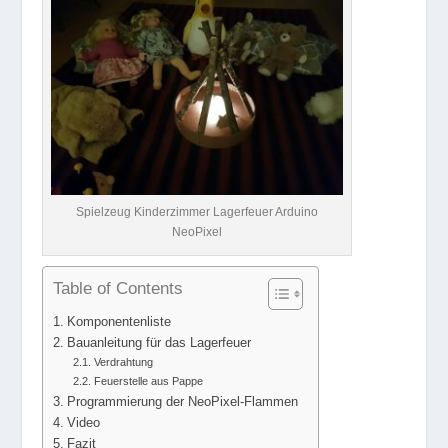
Spielzeug Kinderzimmer Lagerfeuer Arduino
NeoPixel
Table of Contents
Komponentenliste
Bauanleitung für das Lagerfeuer
Verdrahtung
Feuerstelle aus Pappe
Programmierung der NeoPixel-Flammen
Video
Fazit