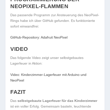
NEOPIXEL-FLAMMEN
Das passende Programm zur Ansteuerung des NeoPixel-
Rings habe ich über GitHub gefunden. Es funktionierte
sofort einwandfrei:
GitHub-Repository: Adafruit NeoPixel
VIDEO
Das folgende Video zeigt unser selbstgebautes
Lagerfeuer in Aktion:
Video: Kinderzimmer-Lagerfeuer mit Arduino und
NeoPixel
FAZIT
Das
selbstgebaute Lagerfeuer für das Kinderzimmer
ist ein voller Erfolg. Gemeinsam basteln, leuchtende