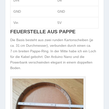
DIN
D6
GND
GND
Vin
5V
FEUERSTELLE AUS PAPPE
Die Basis besteht aus zwei runden Kartonscheiben (je
ca. 31 cm Durchmesser), verbunden durch einen ca.
7 cm breiten Pappe-Ring. In der Mitte habe ich ein Loch
für die Kabel gebohrt. Der Arduino Nano und die
Powerbank verschwinden elegant in einem doppelten
Boden.