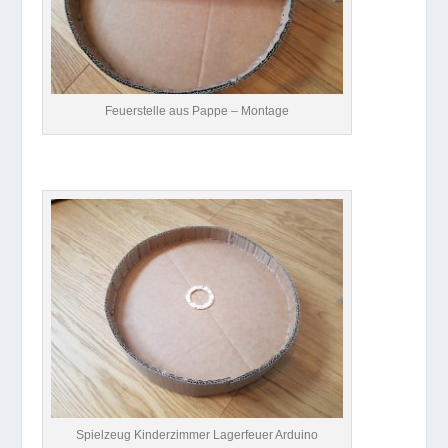
Feuerstelle aus Pappe – Montage
Spielzeug Kinderzimmer Lagerfeuer Arduino