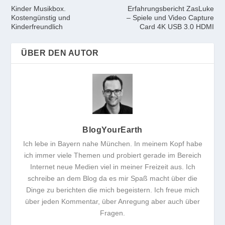
Kinder Musikbox.
Erfahrungsbericht ZasLuke
Kostengünstig und
– Spiele und Video Capture
Kinderfreundlich
Card 4K USB 3.0 HDMI
ÜBER DEN AUTOR
BlogYourEarth
Ich lebe in Bayern nahe München. In meinem Kopf habe
ich immer viele Themen und probiert gerade im Bereich
Internet neue Medien viel in meiner Freizeit aus. Ich
schreibe an dem Blog da es mir Spaß macht über die
Dinge zu berichten die mich begeistern. Ich freue mich
über jeden Kommentar, über Anregung aber auch über
Fragen.