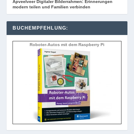
Apveelveer Digitaler Bilderrahmen: Erinnerungen
modern teilen und Familien verbinden
BUCHEMPFEHLUNG:
Roboter-Autos mit dem Raspberry Pi