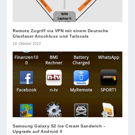
Remote Zugriff via VPN mit einem Deutsche
Glasfaser Anschluss und Tailscale
18. Oktober 2022
Samsung Galaxy S2 Ice Cream Sandwich –
Upgrade auf Android 4