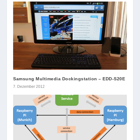
Samsung Multimedia Dockingstation – EDD-S20E
7. Dezember 2012