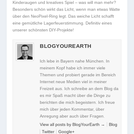
Kinderaugen und kreatives Spiel – was will man mehr?
Besonders schön wirkt das Licht, wenn man etwas Watte
über den NeoPixel-Ring legt. Das weiche Licht schafft
eine gemütliche Lagerfeuerstimmung. Definitiv eines
unserer schönsten DIY-Projekte!
BLOGYOUREARTH
Ich lebe in Bayern nahe München. In
meinem Kopf habe ich immer viele
Themen und probiert gerade im Bereich
Internet neue Medien viel in meiner
Freizeit aus. Ich schreibe an dem Blog da
es mir Spaß macht über die Dinge zu
berichten die mich begeistern. Ich freue
mich über jeden Kommentar, über
Anregung aber auch über Fragen.
View all posts by BlogYourEarth
→
Blog
Twitter
Google+