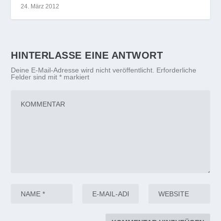
24. März 2012
HINTERLASSE EINE ANTWORT
Deine E-Mail-Adresse wird nicht veröffentlicht.
Erforderliche
Felder sind mit
*
markiert