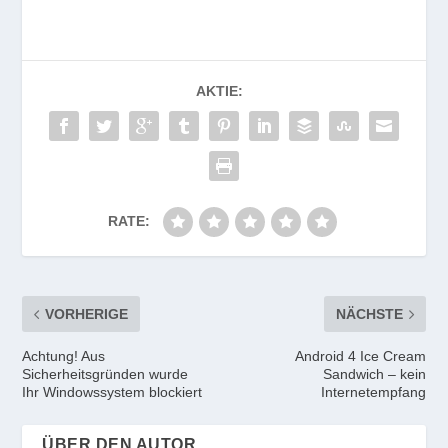
AKTIE:
RATE:
VORHERIGE
NÄCHSTE
Achtung! Aus
Android 4 Ice Cream
Sicherheitsgründen wurde
Sandwich – kein
Ihr Windowssystem blockiert
Internetempfang
ÜBER DEN AUTOR