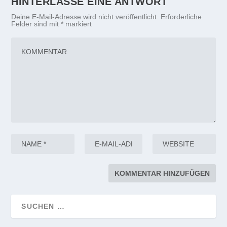
HINTERLASSE EINE ANTWORT
Deine E-Mail-Adresse wird nicht veröffentlicht.
Erforderliche
Felder sind mit
*
markiert