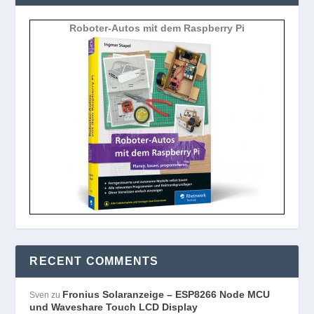
Roboter-Autos mit dem Raspberry Pi
RECENT COMMENTS
Fronius Solaranzeige – ESP8266 Node MCU
Sven
zu
und Waveshare Touch LCD Display