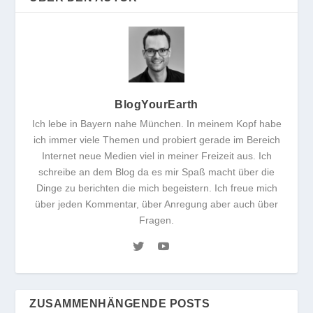
BlogYourEarth
Ich lebe in Bayern nahe München. In meinem Kopf habe
ich immer viele Themen und probiert gerade im Bereich
Internet neue Medien viel in meiner Freizeit aus. Ich
schreibe an dem Blog da es mir Spaß macht über die
Dinge zu berichten die mich begeistern. Ich freue mich
über jeden Kommentar, über Anregung aber auch über
Fragen.
ZUSAMMENHÄNGENDE POSTS