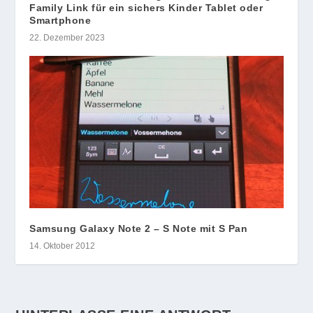
Family Link für ein sichers Kinder Tablet oder
Smartphone
22. Dezember 2023
Samsung Galaxy Note 2 – S Note mit S Pan
14. Oktober 2012