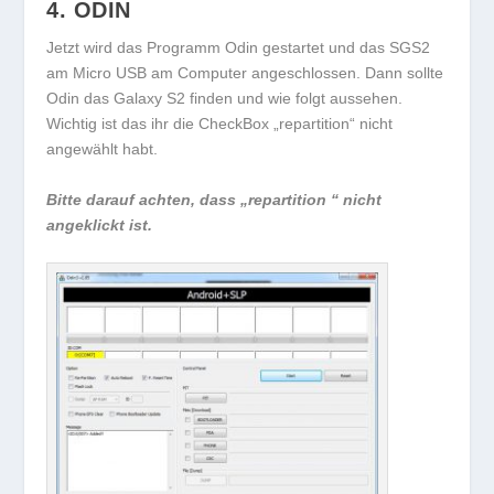
4. ODIN
Jetzt wird das Programm Odin gestartet und das SGS2
am Micro USB am Computer angeschlossen. Dann sollte
Odin das Galaxy S2 finden und wie folgt aussehen.
Wichtig ist das ihr die CheckBox „repartition“ nicht
angewählt habt.
Bitte darauf achten, dass „repartition “ nicht
angeklickt ist.