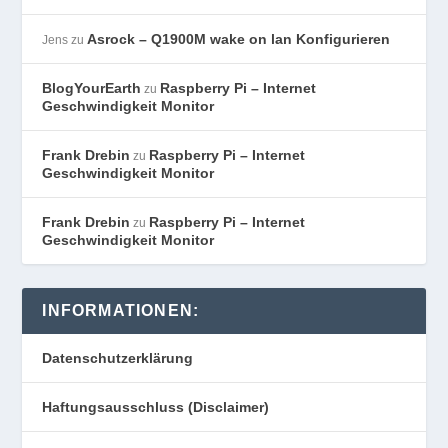
Asrock – Q1900M wake on lan Konfigurieren
Jens
zu
BlogYourEarth
Raspberry Pi – Internet
zu
Geschwindigkeit Monitor
Frank Drebin
Raspberry Pi – Internet
zu
Geschwindigkeit Monitor
Frank Drebin
Raspberry Pi – Internet
zu
Geschwindigkeit Monitor
INFORMATIONEN:
Datenschutzerklärung
Haftungsausschluss (Disclaimer)