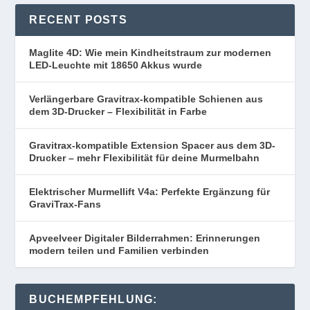
RECENT POSTS
Maglite 4D: Wie mein Kindheitstraum zur modernen
LED-Leuchte mit 18650 Akkus wurde
Verlängerbare Gravitrax-kompatible Schienen aus
dem 3D-Drucker – Flexibilität in Farbe
Gravitrax-kompatible Extension Spacer aus dem 3D-
Drucker – mehr Flexibilität für deine Murmelbahn
Elektrischer Murmellift V4a: Perfekte Ergänzung für
GraviTrax-Fans
Apveelveer Digitaler Bilderrahmen: Erinnerungen
modern teilen und Familien verbinden
BUCHEMPFEHLUNG: