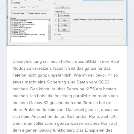
Diese Anleitung soll euch helfen, dass SGS2 in den Root
Modus zu versetzen. Natürlich ist das ganze für das
Telefon nicht ganz ungefährlich. Wie immer bevor ihr so
etwas macht eine Sicherung aller Daten vom SGS2
machen. Das könnt ihr über Samsung KIES am besten
machen. Ich habe die Anleitung parallel zum rooten von
meinem Galaxy S2 geschrieben und für mich hat sie
ohne Probleme funktioniert. Das wichtigste ist, dass man
sich beim Aussuchen der zu flashenden Roms Zeit läßt.
Denn man sollte schon genau wissen welches Rom auf
dem eigenen Galaxy funktioniert. Das Einspielen des