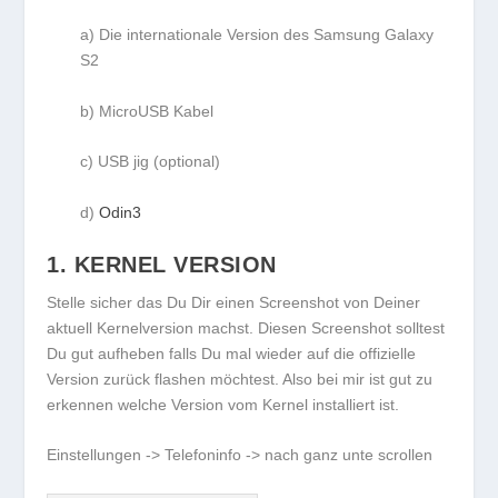
a) Die internationale Version des Samsung Galaxy
S2
b) MicroUSB Kabel
c) USB jig (optional)
d)
Odin3
1. KERNEL VERSION
Stelle sicher das Du Dir einen Screenshot von Deiner
aktuell Kernelversion machst. Diesen Screenshot solltest
Du gut aufheben falls Du mal wieder auf die offizielle
Version zurück flashen möchtest. Also bei mir ist gut zu
erkennen welche Version vom Kernel installiert ist.
Einstellungen -> Telefoninfo -> nach ganz unte scrollen