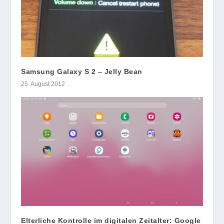
Samsung Galaxy S 2 – Jelly Bean
25. August 2012
Elterliche Kontrolle im digitalen Zeitalter: Google