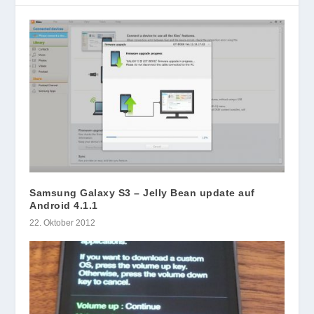
Samsung Galaxy S3 – Jelly Bean update auf
Android 4.1.1
22. Oktober 2012