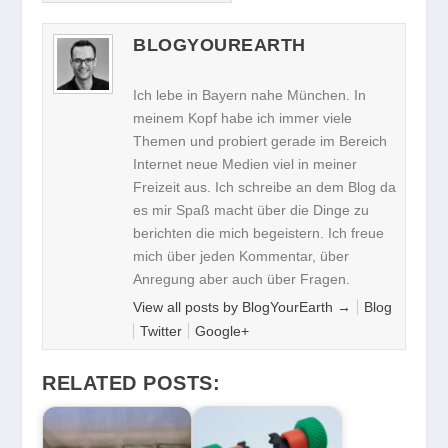
BLOGYOUREARTH
Ich lebe in Bayern nahe München. In
meinem Kopf habe ich immer viele
Themen und probiert gerade im Bereich
Internet neue Medien viel in meiner
Freizeit aus. Ich schreibe an dem Blog da
es mir Spaß macht über die Dinge zu
berichten die mich begeistern. Ich freue
mich über jeden Kommentar, über
Anregung aber auch über Fragen.
View all posts by BlogYourEarth
→
Blog
Twitter
Google+
RELATED POSTS: