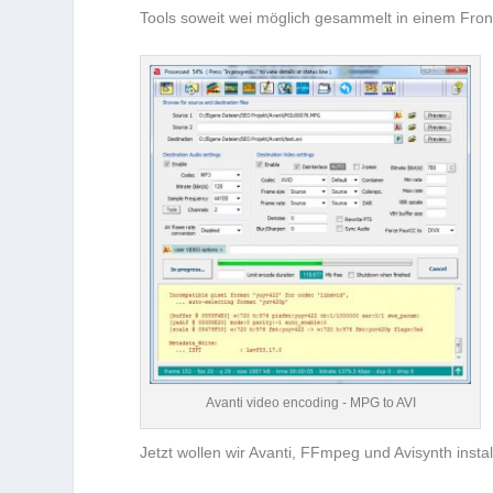
Tools soweit wei möglich gesammelt in einem Fron
Avanti video encoding - MPG to AVI
Jetzt wollen wir Avanti, FFmpeg und Avisynth insta