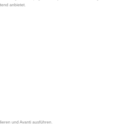
tend anbietet.
llieren und Avanti ausführen.