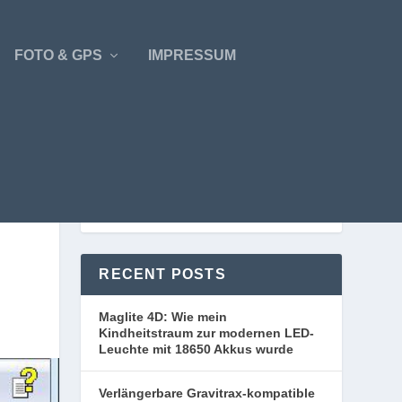
FOTO & GPS
IMPRESSUM
RECENT POSTS
Maglite 4D: Wie mein
Kindheitstraum zur modernen LED-
Leuchte mit 18650 Akkus wurde
Verlängerbare Gravitrax-kompatible