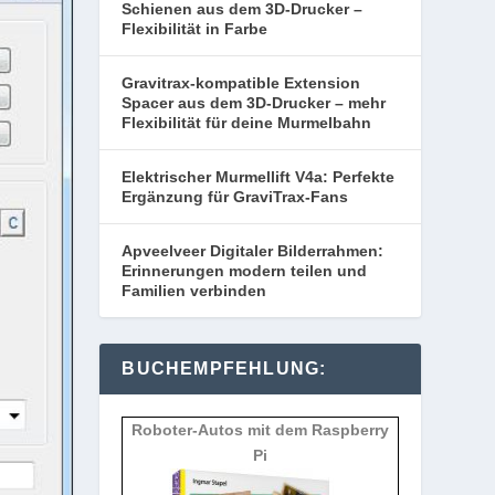
Schienen aus dem 3D-Drucker –
Flexibilität in Farbe
Gravitrax-kompatible Extension
Spacer aus dem 3D-Drucker – mehr
Flexibilität für deine Murmelbahn
Elektrischer Murmellift V4a: Perfekte
Ergänzung für GraviTrax-Fans
Apveelveer Digitaler Bilderrahmen:
Erinnerungen modern teilen und
Familien verbinden
BUCHEMPFEHLUNG:
Roboter-Autos mit dem Raspberry
Pi