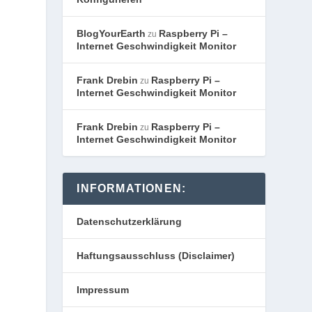
BlogYourEarth
Raspberry Pi –
zu
Internet Geschwindigkeit Monitor
Frank Drebin
Raspberry Pi –
zu
Internet Geschwindigkeit Monitor
Frank Drebin
Raspberry Pi –
zu
Internet Geschwindigkeit Monitor
INFORMATIONEN:
Datenschutzerklärung
Haftungsausschluss (Disclaimer)
Impressum