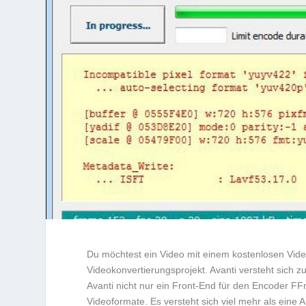
Du möchtest ein Video mit einem kostenlosen Videok
Videokonvertierungsprojekt. Avanti versteht sich zu 
Avanti nicht nur ein Front-End für den Encoder FFm
Videoformate. Es versteht sich viel mehr als eine